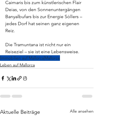
Caimaris bis zum künstlerischen Flair 
Deias, von den Sonnenuntergängen 
Banyalbufars bis zur Energie Sóllers – 
jedes Dorf hat seinen ganz eigenen 
Reiz.
Die Tramuntana ist nicht nur ein 
Reiseziel – sie ist eine Lebensweise.
Immobilien auf Mallorca
Mallorca
Leben auf Mallorca
Alle ansehen
Aktuelle Beiträge