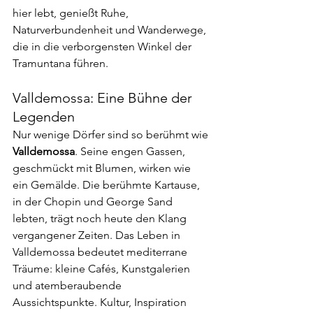
hier lebt, genießt Ruhe, 
Naturverbundenheit und Wanderwege, 
die in die verborgensten Winkel der 
Tramuntana führen.
Valldemossa: Eine Bühne der 
Legenden
Nur wenige Dörfer sind so berühmt wie 
Valldemossa
. Seine engen Gassen, 
geschmückt mit Blumen, wirken wie 
ein Gemälde. Die berühmte Kartause, 
in der Chopin und George Sand 
lebten, trägt noch heute den Klang 
vergangener Zeiten. Das Leben in 
Valldemossa bedeutet mediterrane 
Träume: kleine Cafés, Kunstgalerien 
und atemberaubende 
Aussichtspunkte. Kultur, Inspiration 