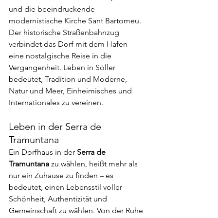
und die beeindruckende 
modernistische Kirche Sant Bartomeu. 
Der historische Straßenbahnzug 
verbindet das Dorf mit dem Hafen – 
eine nostalgische Reise in die 
Vergangenheit. Leben in Sóller 
bedeutet, Tradition und Moderne, 
Natur und Meer, Einheimisches und 
Internationales zu vereinen.
Leben in der Serra de 
Tramuntana
Ein Dorfhaus in der 
Serra de 
Tramuntana
 zu wählen, heißt mehr als 
nur ein Zuhause zu finden – es 
bedeutet, einen Lebensstil voller 
Schönheit, Authentizität und 
Gemeinschaft zu wählen. Von der Ruhe 