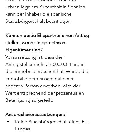
Jahren legalem Aufenthalt in Spanien 
kann der Inhaber die spanische 
Staatsbürgerschaft beantragen.
Können beide Ehepartner einen Antrag 
stellen, wenn sie gemeinsam 
Eigentümer sind? 
Voraussetzung ist, dass der 
Antragsteller mehr als 500.000 Euro in 
die Immobilie investiert hat. Wurde die 
Immobilie gemeinsam mit einer 
anderen Person erworben, wird der 
Wert entsprechend der prozentualen 
Beteiligung aufgeteilt.
Anspruchsvoraussetzungen:
Keine Staatsbürgerschaft eines EU-
Landes.