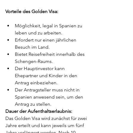
Vorteile des Golden Visa:
Möglichkeit, legal in Spanien zu 
leben und zu arbeiten.
Erfordert nur einen jährlichen 
Besuch im Land.
Bietet Reisefreiheit innerhalb des 
Schengen-Raums.
Der Hauptinvestor kann 
Ehepartner und Kinder in den 
Antrag einbeziehen.
Der Antragsteller muss nicht in 
Spanien anwesend sein, um den 
Antrag zu stellen.
Dauer der Aufenthaltserlaubnis: 
Das Golden Visa wird zunächst für zwei 
Jahre erteilt und kann jeweils um fünf 
Jahre verlängert werden. Nach 10 