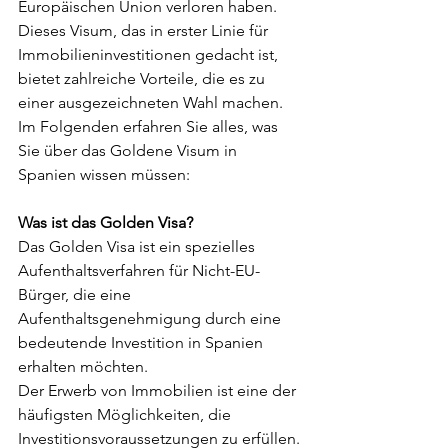
Europäischen Union verloren haben. 
Dieses Visum, das in erster Linie für 
Immobilieninvestitionen gedacht ist, 
bietet zahlreiche Vorteile, die es zu 
einer ausgezeichneten Wahl machen. 
Im Folgenden erfahren Sie alles, was 
Sie über das Goldene Visum in 
Spanien wissen müssen:
Was ist das Golden Visa? 
Das Golden Visa ist ein spezielles 
Aufenthaltsverfahren für Nicht-EU-
Bürger, die eine 
Aufenthaltsgenehmigung durch eine 
bedeutende Investition in Spanien 
erhalten möchten. 
Der Erwerb von Immobilien ist eine der 
häufigsten Möglichkeiten, die 
Investitionsvoraussetzungen zu erfüllen.