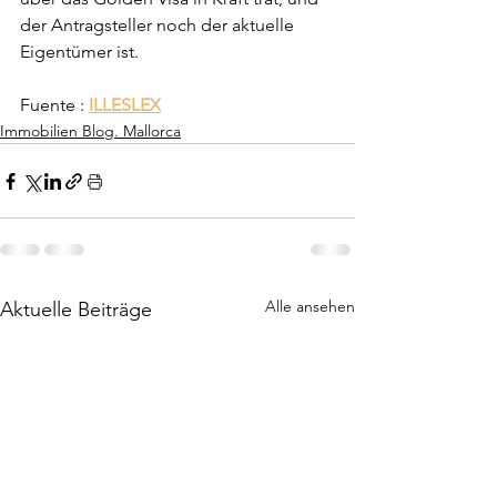
der Antragsteller noch der aktuelle 
Eigentümer ist.
Fuente : 
ILLESLEX
Immobilien Blog. Mallorca
Alle ansehen
Aktuelle Beiträge