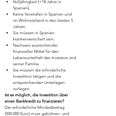
Volljährigkeit (+18 Jahre in 
Spanien).
Keine Vorstrafen in Spanien und 
im Wohnsitzland in den letzten 5 
Jahren.
Sie müssen in Spanien 
krankenversichert sein.
Nachweis ausreichender 
finanzieller Mittel für den 
Lebensunterhalt des Investors und 
seiner Familie.
Sie müssen die erforderliche 
Investition tätigen und die 
entsprechenden Unterlagen 
vorlegen.
Ist es möglich, die Investition über 
einen Bankkredit zu finanzieren? 
Der erforderliche Mindestbetrag 
(500.000 Euro) muss gebühren- und 