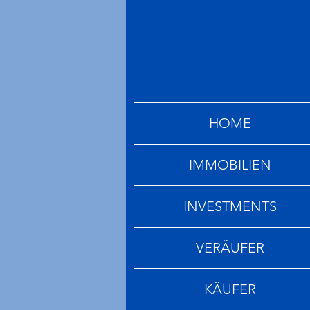
HOME
IMMOBILIEN
INVESTMENTS
VERÄUFER
KÄUFER