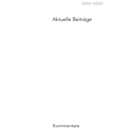
Aktuelle Beiträge
Kommentare