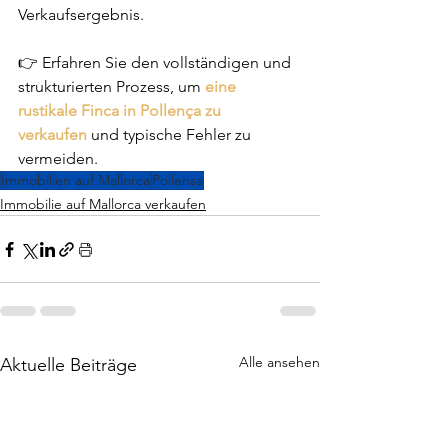
Verkaufsergebnis.
👉 Erfahren Sie den vollständigen und 
strukturierten Prozess, um 
eine 
rustikale Finca in Pollença zu 
verkaufen
 und typische Fehler zu 
vermeiden.
Immobilien auf Mallorca
Pollensa
Immobilie auf Mallorca verkaufen
Alle ansehen
Aktuelle Beiträge