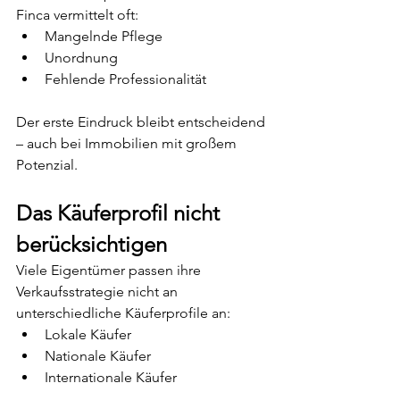
Finca vermittelt oft:
Mangelnde Pflege
Unordnung
Fehlende Professionalität
Der erste Eindruck bleibt entscheidend 
– auch bei Immobilien mit großem 
Potenzial.
Das Käuferprofil nicht 
berücksichtigen
Viele Eigentümer passen ihre 
Verkaufsstrategie nicht an 
unterschiedliche Käuferprofile an:
Lokale Käufer
Nationale Käufer
Internationale Käufer