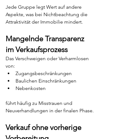
Jede Gruppe legt Wert auf andere 
Aspekte, was bei Nichtbeachtung die 
Attraktivität der Immobilie mindert.
Mangelnde Transparenz 
im Verkaufsprozess
Das Verschweigen oder Verharmlosen 
von:
Zugangsbeschränkungen
Baulichen Einschränkungen
Nebenkosten
führt häufig zu Misstrauen und 
Neuverhandlungen in der finalen Phase.
Verkauf ohne vorherige 
Vorbereitung