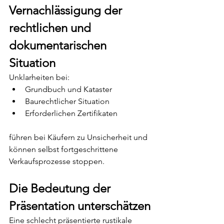
Vernachlässigung der 
rechtlichen und 
dokumentarischen 
Situation
Unklarheiten bei:
Grundbuch und Kataster
Baurechtlicher Situation
Erforderlichen Zertifikaten
führen bei Käufern zu Unsicherheit und 
können selbst fortgeschrittene 
Verkaufsprozesse stoppen.
Die Bedeutung der 
Präsentation unterschätzen
Eine schlecht präsentierte rustikale 