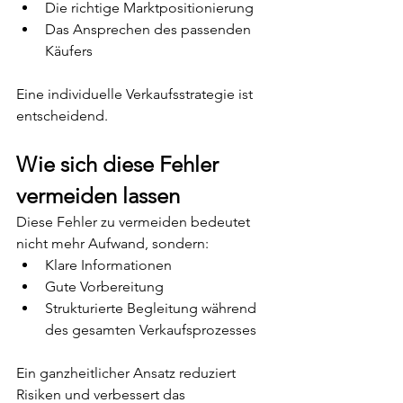
Die richtige Marktpositionierung
Das Ansprechen des passenden 
Käufers
Eine individuelle Verkaufsstrategie ist 
entscheidend.
Wie sich diese Fehler 
vermeiden lassen
Diese Fehler zu vermeiden bedeutet 
nicht mehr Aufwand, sondern:
Klare Informationen
Gute Vorbereitung
Strukturierte Begleitung während 
des gesamten Verkaufsprozesses
Ein ganzheitlicher Ansatz reduziert 
Risiken und verbessert das 