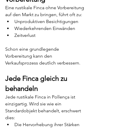
Eine rustikale Finca ohne Vorbereitung 
auf den Markt zu bringen, führt oft zu:
Unproduktiven Besichtigungen
Wiederkehrenden Einwänden
Zeitverlust
Schon eine grundlegende 
Vorbereitung kann den 
Verkaufsprozess deutlich verbessern.
Jede Finca gleich zu 
behandeln
Jede rustikale Finca in Pollença ist 
einzigartig. Wird sie wie ein 
Standardobjekt behandelt, erschwert 
dies:
Die Hervorhebung ihrer Stärken