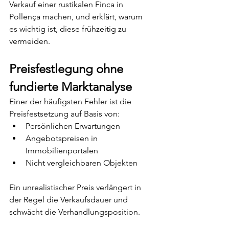
Verkauf einer rustikalen Finca in 
Pollença machen, und erklärt, warum 
es wichtig ist, diese frühzeitig zu 
vermeiden.
Preisfestlegung ohne 
fundierte Marktanalyse
Einer der häufigsten Fehler ist die 
Preisfestsetzung auf Basis von:
Persönlichen Erwartungen
Angebotspreisen in 
Immobilienportalen
Nicht vergleichbaren Objekten
Ein unrealistischer Preis verlängert in 
der Regel die Verkaufsdauer und 
schwächt die Verhandlungsposition.