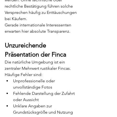
rechtliche Bestätigung führen solche 
Versprechen häufig zu Enttäuschungen 
bei Käufern.
Gerade internationale Interessenten 
erwarten hier absolute Transparenz.
Unzureichende 
Präsentation der Finca
Die natürliche Umgebung ist ein 
zentraler Mehrwert rustikaler Fincas. 
Häufige Fehler sind:
Unprofessionelle oder 
unvollständige Fotos
Fehlende Darstellung der Zufahrt 
oder Aussicht
Unklare Angaben zur 
Grundstücksgröße und Nutzung