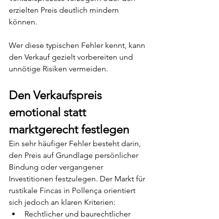
erzielten Preis deutlich mindern 
können.
Wer diese typischen Fehler kennt, kann 
den Verkauf gezielt vorbereiten und 
unnötige Risiken vermeiden.
Den Verkaufspreis 
emotional statt 
marktgerecht festlegen
Ein sehr häufiger Fehler besteht darin, 
den Preis auf Grundlage persönlicher 
Bindung oder vergangener 
Investitionen festzulegen. Der Markt für 
rustikale Fincas in Pollença orientiert 
sich jedoch an klaren Kriterien:
Rechtlicher und baurechtlicher 