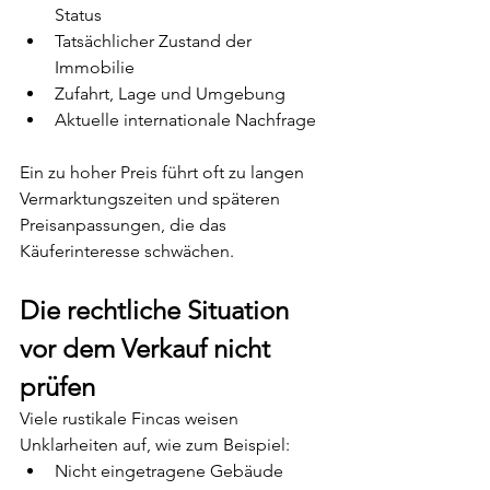
Status
Tatsächlicher Zustand der 
Immobilie
Zufahrt, Lage und Umgebung
Aktuelle internationale Nachfrage
Ein zu hoher Preis führt oft zu langen 
Vermarktungszeiten und späteren 
Preisanpassungen, die das 
Käuferinteresse schwächen.
Die rechtliche Situation 
vor dem Verkauf nicht 
prüfen
Viele rustikale Fincas weisen 
Unklarheiten auf, wie zum Beispiel:
Nicht eingetragene Gebäude