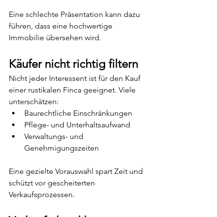
Eine schlechte Präsentation kann dazu 
führen, dass eine hochwertige 
Immobilie übersehen wird.
Käufer nicht richtig filtern
Nicht jeder Interessent ist für den Kauf 
einer rustikalen Finca geeignet. Viele 
unterschätzen:
Baurechtliche Einschränkungen
Pflege- und Unterhaltsaufwand
Verwaltungs- und 
Genehmigungszeiten
Eine gezielte Vorauswahl spart Zeit und 
schützt vor gescheiterten 
Verkaufsprozessen.