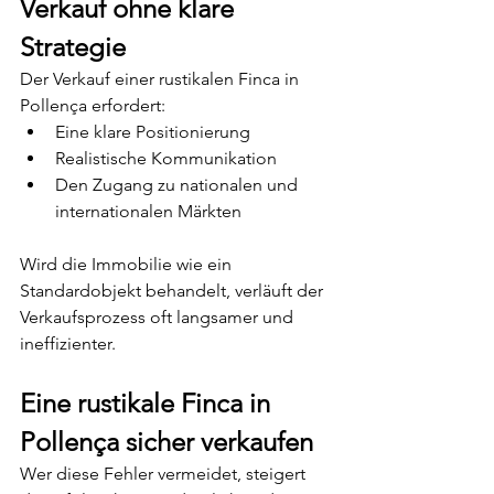
Verkauf ohne klare 
Strategie
Der Verkauf einer rustikalen Finca in 
Pollença erfordert:
Eine klare Positionierung
Realistische Kommunikation
Den Zugang zu nationalen und 
internationalen Märkten
Wird die Immobilie wie ein 
Standardobjekt behandelt, verläuft der 
Verkaufsprozess oft langsamer und 
ineffizienter.
Eine rustikale Finca in 
Pollença sicher verkaufen
Wer diese Fehler vermeidet, steigert 