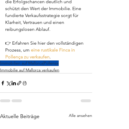
die Erfolgschancen deutlich und 
schützt den Wert der Immobilie. Eine 
fundierte Verkaufsstrategie sorgt für 
Klarheit, Vertrauen und einen 
reibungslosen Ablauf.
👉 Erfahren Sie hier den vollständigen 
Prozess, um 
eine rustikale Finca in 
Pollença zu verkaufen
.
Immobilien auf Mallorca
Pollensa
Immobilie auf Mallorca verkaufen
Alle ansehen
Aktuelle Beiträge