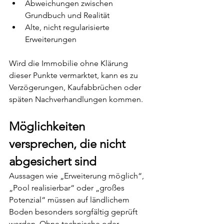
Abweichungen zwischen 
Grundbuch und Realität
Alte, nicht regularisierte 
Erweiterungen
Wird die Immobilie ohne Klärung 
dieser Punkte vermarktet, kann es zu 
Verzögerungen, Kaufabbrüchen oder 
späten Nachverhandlungen kommen.
Möglichkeiten 
versprechen, die nicht 
abgesichert sind
Aussagen wie „Erweiterung möglich“, 
„Pool realisierbar“ oder „großes 
Potenzial“ müssen auf ländlichem 
Boden besonders sorgfältig geprüft 
werden. Ohne technische oder 