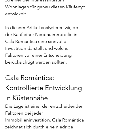
Wohnlagen für genau diesen Käufertyp 
entwickelt.
In diesem Artikel analysieren wir, ob 
der Kauf einer Neubauimmobilie in 
Cala Romántica eine sinnvolle 
Investition darstellt und welche 
Faktoren vor einer Entscheidung 
berücksichtigt werden sollten.
Cala Romántica: 
Kontrollierte Entwicklung 
in Küstennähe
Die Lage ist einer der entscheidenden 
Faktoren bei jeder 
Immobilieninvestition. Cala Romántica 
zeichnet sich durch eine niedrige 