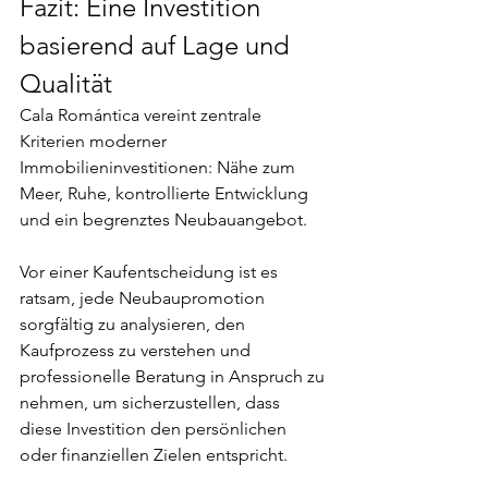
Fazit: Eine Investition 
basierend auf Lage und 
Qualität
Cala Romántica vereint zentrale 
Kriterien moderner 
Immobilieninvestitionen: Nähe zum 
Meer, Ruhe, kontrollierte Entwicklung 
und ein begrenztes Neubauangebot.
Vor einer Kaufentscheidung ist es 
ratsam, jede Neubaupromotion 
sorgfältig zu analysieren, den 
Kaufprozess zu verstehen und 
professionelle Beratung in Anspruch zu 
nehmen, um sicherzustellen, dass 
diese Investition den persönlichen 
oder finanziellen Zielen entspricht.