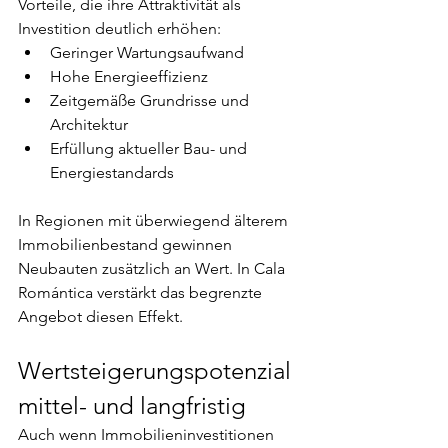
Vorteile, die ihre Attraktivität als 
Investition deutlich erhöhen:
Geringer Wartungsaufwand
Hohe Energieeffizienz
Zeitgemäße Grundrisse und 
Architektur
Erfüllung aktueller Bau- und 
Energiestandards
In Regionen mit überwiegend älterem 
Immobilienbestand gewinnen 
Neubauten zusätzlich an Wert. In Cala 
Romántica verstärkt das begrenzte 
Angebot diesen Effekt.
Wertsteigerungspotenzial 
mittel- und langfristig
Auch wenn Immobilieninvestitionen 