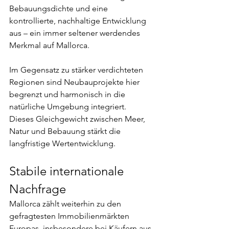
Bebauungsdichte und eine 
kontrollierte, nachhaltige Entwicklung 
aus – ein immer seltener werdendes 
Merkmal auf Mallorca.
Im Gegensatz zu stärker verdichteten 
Regionen sind Neubauprojekte hier 
begrenzt und harmonisch in die 
natürliche Umgebung integriert. 
Dieses Gleichgewicht zwischen Meer, 
Natur und Bebauung stärkt die 
langfristige Wertentwicklung.
Stabile internationale 
Nachfrage
Mallorca zählt weiterhin zu den 
gefragtesten Immobilienmärkten 
Europas, insbesondere bei Käufern aus 