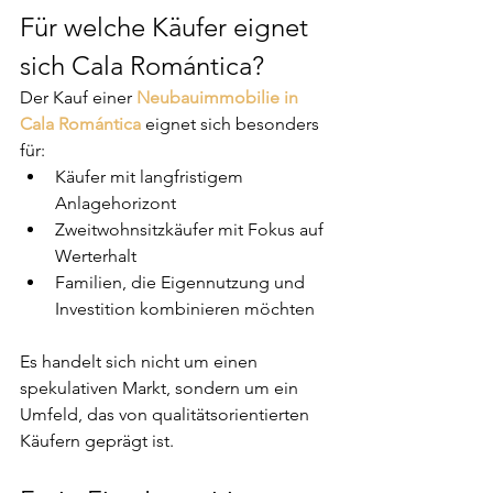
Für welche Käufer eignet 
sich Cala Romántica?
Der Kauf einer 
Neubauimmobilie in 
Cala Romántica
 eignet sich besonders 
für:
Käufer mit langfristigem 
Anlagehorizont
Zweitwohnsitzkäufer mit Fokus auf 
Werterhalt
Familien, die Eigennutzung und 
Investition kombinieren möchten
Es handelt sich nicht um einen 
spekulativen Markt, sondern um ein 
Umfeld, das von qualitätsorientierten 
Käufern geprägt ist.