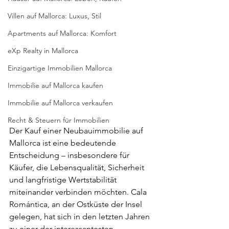
Villen auf Mallorca: Luxus, Stil
Apartments auf Mallorca: Komfort
eXp Realty in Mallorca
Einzigartige Immobilien Mallorca
Immobilie auf Mallorca kaufen
Immobilie auf Mallorca verkaufen
Recht & Steuern für Immobilien
Der Kauf einer Neubauimmobilie auf 
Mallorca ist eine bedeutende 
Entscheidung – insbesondere für 
Käufer, die Lebensqualität, Sicherheit 
und langfristige Wertstabilität 
miteinander verbinden möchten. Cala 
Romántica, an der Ostküste der Insel 
gelegen, hat sich in den letzten Jahren 
zu einer der interessantesten 