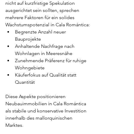
nicht auf kurzfristige Spekulation 
ausgerichtet sein sollten, sprechen 
mehrere Faktoren für ein solides 
Wachstumspotenzial in Cala Romántica:
Begrenzte Anzahl neuer 
Bauprojekte
Anhaltende Nachfrage nach 
Wohnlagen in Meeresnähe
Zunehmende Präferenz für ruhige 
Wohngebiete
Käuferfokus auf Qualität statt 
Quantität
Diese Aspekte positionieren 
Neubauimmobilien in Cala Romántica 
als stabile und konservative Investition 
innerhalb des mallorquinischen 
Marktes.