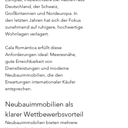
Deutschland, der Schweiz, 
Großbritannien und Nordeuropa. In 
den letzten Jahren hat sich der Fokus 
zunehmend auf ruhigere, hochwertige 
Wohnlagen verlagert.
Cala Romántica erfüllt diese 
Anforderungen ideal: Meeresnähe, 
gute Erreichbarkeit von 
Dienstleistungen und moderne 
Neubauimmobilien, die den 
Erwartungen internationaler Käufer 
entsprechen.
Neubauimmobilien als 
klarer Wettbewerbsvorteil
Neubauimmobilien bieten mehrere 