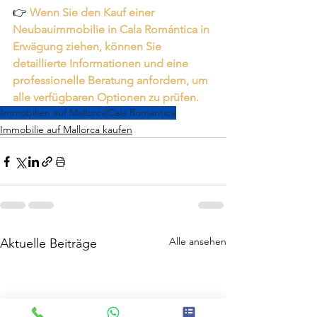
👉 
Wenn Sie den Kauf einer 
Neubauimmobilie in Cala Romántica in 
Erwägung ziehen, können Sie 
detaillierte Informationen und eine 
professionelle Beratung anfordern, um 
alle verfügbaren Optionen zu prüfen.
Immobilien auf Mallorca
Cala Romantica
Immobilie auf Mallorca kaufen
Alle ansehen
Aktuelle Beiträge