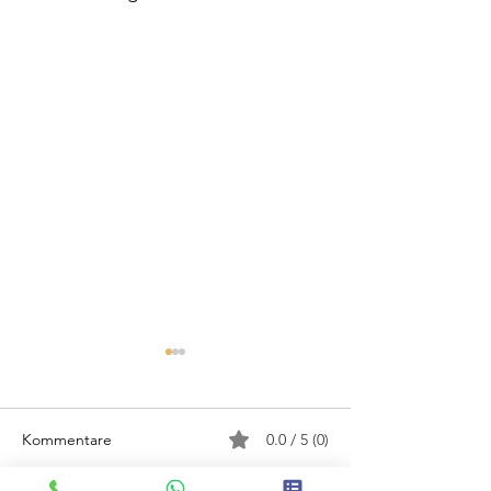
Kommentare
0.0 / 5 (0)