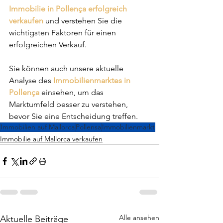
Immobilie in Pollença erfolgreich 
verkaufen
 und verstehen Sie die 
wichtigsten Faktoren für einen 
erfolgreichen Verkauf.
Sie können auch unsere aktuelle 
Analyse des 
Immobilienmarktes in 
Pollença
 einsehen, um das 
Marktumfeld besser zu verstehen, 
bevor Sie eine Entscheidung treffen.
Immobilien auf Mallorca
Pollensa
Immobilienmarkt
Immobilie auf Mallorca verkaufen
Alle ansehen
Aktuelle Beiträge