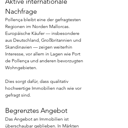
Aktive internationale 
Nachfrage
Pollença bleibt eine der gefragtesten 
Regionen im Norden Mallorcas. 
Europäische Käufer — insbesondere 
aus Deutschland, Großbritannien und 
Skandinavien — zeigen weiterhin 
Interesse, vor allem in Lagen wie Port 
de Pollença und anderen bevorzugten 
Wohngebieten.
Dies sorgt dafür, dass qualitativ 
hochwertige Immobilien nach wie vor 
gefragt sind.
Begrenztes Angebot
Das Angebot an Immobilien ist 
überschaubar geblieben. In Märkten 