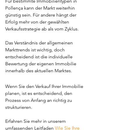
Für bestimmte Immobilientypen in 
Pollença kann der Markt weiterhin 
günstig sein. Für andere hängt der 
Erfolg mehr von der gewählten 
Verkaufsstrategie ab als vom Zyklus.
Das Verständnis der allgemeinen 
Markttrends ist wichtig, doch 
entscheidend ist die individuelle 
Bewertung der eigenen Immobilie 
innerhalb des aktuellen Marktes.
Wenn Sie den Verkauf Ihrer Immobilie 
planen, ist es entscheidend, den 
Prozess von Anfang an richtig zu 
strukturieren.
Erfahren Sie mehr in unserem 
umfassenden Leitfaden 
Wie Sie Ihre 