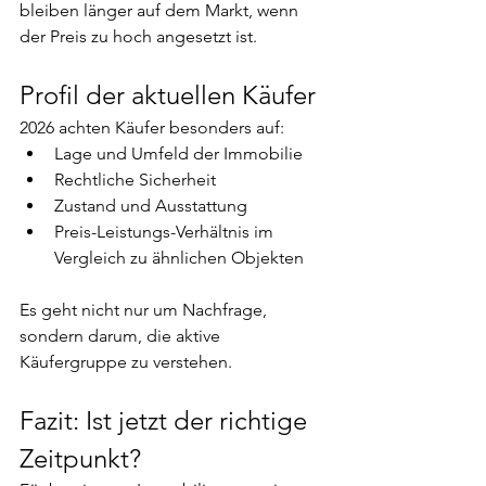
bleiben länger auf dem Markt, wenn 
der Preis zu hoch angesetzt ist.
Profil der aktuellen Käufer
2026 achten Käufer besonders auf:
Lage und Umfeld der Immobilie
Rechtliche Sicherheit
Zustand und Ausstattung
Preis-Leistungs-Verhältnis im 
Vergleich zu ähnlichen Objekten
Es geht nicht nur um Nachfrage, 
sondern darum, die aktive 
Käufergruppe zu verstehen.
Fazit: Ist jetzt der richtige 
Zeitpunkt?