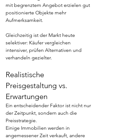
mit begrenztem Angebot erzielen gut 
positionierte Objekte mehr 
Aufmerksamkeit.
Gleichzeitig ist der Markt heute 
selektiver: Käufer vergleichen 
intensiver, prüfen Alternativen und 
verhandeln gezielter.
Realistische 
Preisgestaltung vs. 
Erwartungen
Ein entscheidender Faktor ist nicht nur 
der Zeitpunkt, sondern auch die 
Preisstrategie.
Einige Immobilien werden in 
angemessener Zeit verkauft, andere 