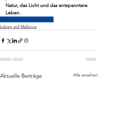
Natur, das Licht und das entspanntere 
Leben.
Mallorca
Leben auf Mallorca
Leben auf Mallorca
Alle ansehen
Aktuelle Beiträge