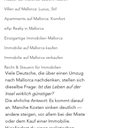
Villen auf Mallorca: Luxus, Stil
Apartments auf Mallorca: Komfort
eXp Realty in Mallorca
Einzigartige Immobilien Mallorca
Immobilie auf Mallorca kaufen
Immobilie auf Mallorca verkaufen
Recht & Steuern für Immobilien
Viele Deutsche, die über einen Umzug 
nach Mallorca nachdenken, stellen sich 
dieselbe Frage: 
Ist das Leben auf der 
Insel wirklich günstiger?
Die ehrliche Antwort: Es kommt darauf 
an. Manche Kosten sinken deutlich — 
andere steigen, vor allem bei der Miete 
oder dem Kauf einer Immobilie.
Hier findest du einen realistischen 