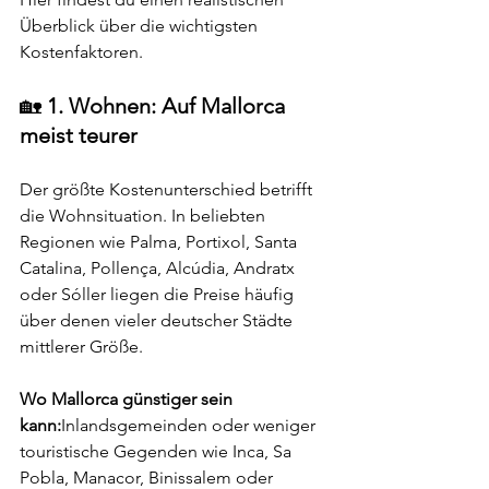
Überblick über die wichtigsten 
Kostenfaktoren.
🏡 
1. Wohnen: Auf Mallorca 
meist teurer
Der größte Kostenunterschied betrifft 
die Wohnsituation. In beliebten 
Regionen wie Palma, Portixol, Santa 
Catalina, Pollença, Alcúdia, Andratx 
oder Sóller liegen die Preise häufig 
über denen vieler deutscher Städte 
mittlerer Größe.
Wo Mallorca günstiger sein 
kann:
Inlandsgemeinden oder weniger 
touristische Gegenden wie Inca, Sa 
Pobla, Manacor, Binissalem oder 