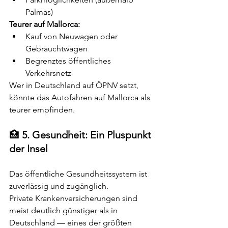
Palmas)
Teurer auf Mallorca:
Kauf von Neuwagen oder 
Gebrauchtwagen
Begrenztes öffentliches 
Verkehrsnetz
Wer in Deutschland auf ÖPNV setzt, 
könnte das Autofahren auf Mallorca als 
teurer empfinden.
🏥 
5. Gesundheit: Ein Pluspunkt 
der Insel
Das öffentliche Gesundheitssystem ist 
zuverlässig und zugänglich.
Private Krankenversicherungen sind 
meist deutlich günstiger als in 
Deutschland — eines der größten 