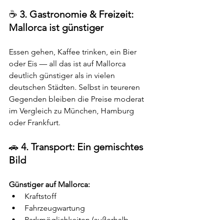
☕ 
3. Gastronomie & Freizeit: 
Mallorca ist günstiger
Essen gehen, Kaffee trinken, ein Bier 
oder Eis — all das ist auf Mallorca 
deutlich günstiger als in vielen 
deutschen Städten. Selbst in teureren 
Gegenden bleiben die Preise moderat 
im Vergleich zu München, Hamburg 
oder Frankfurt.
🚗 
4. Transport: Ein gemischtes 
Bild
Günstiger auf Mallorca:
Kraftstoff
Fahrzeugwartung
Parkmöglichkeiten (außerhalb 