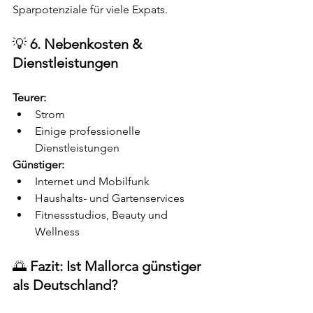
Sparpotenziale für viele Expats.
💡 
6. Nebenkosten & 
Dienstleistungen
Teurer:
Strom
Einige professionelle 
Dienstleistungen
Günstiger:
Internet und Mobilfunk
Haushalts- und Gartenservices
Fitnessstudios, Beauty und 
Wellness
🌅 
Fazit: Ist Mallorca günstiger 
als Deutschland?