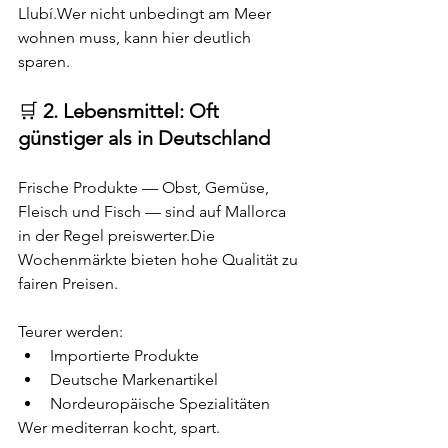
Llubí.Wer nicht unbedingt am Meer 
wohnen muss, kann hier deutlich 
sparen.
🛒 
2. Lebensmittel: Oft 
günstiger als in Deutschland
Frische Produkte — Obst, Gemüse, 
Fleisch und Fisch — sind auf Mallorca 
in der Regel preiswerter.Die 
Wochenmärkte bieten hohe Qualität zu 
fairen Preisen.
Teurer werden:
Importierte Produkte
Deutsche Markenartikel
Nordeuropäische Spezialitäten
Wer mediterran kocht, spart.