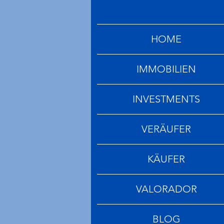
HOME
IMMOBILIEN
INVESTMENTS
VERÄUFER
KÄUFER
VALORADOR
BLOG