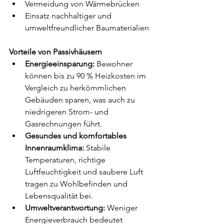
Vermeidung von Wärmebrücken
Einsatz nachhaltiger und 
umweltfreundlicher Baumaterialien
Vorteile von Passivhäusern
Energieeinsparung:
 Bewohner 
können bis zu 90 % Heizkosten im 
Vergleich zu herkömmlichen 
Gebäuden sparen, was auch zu 
niedrigeren Strom- und 
Gasrechnungen führt.
Gesundes und komfortables 
Innenraumklima:
 Stabile 
Temperaturen, richtige 
Luftfeuchtigkeit und saubere Luft 
tragen zu Wohlbefinden und 
Lebensqualität bei.
Umweltverantwortung:
 Weniger 
Energieverbrauch bedeutet 