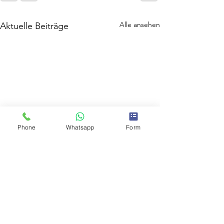
Alle ansehen
Aktuelle Beiträge
Phone
Whatsapp
Form