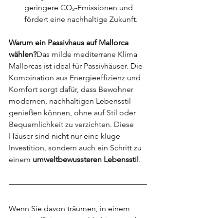
geringere CO₂-Emissionen und 
fördert eine nachhaltige Zukunft.
Warum ein Passivhaus auf Mallorca 
wählen?
Das milde mediterrane Klima 
Mallorcas ist ideal für Passivhäuser. Die 
Kombination aus Energieeffizienz und 
Komfort sorgt dafür, dass Bewohner 
modernen, nachhaltigen Lebensstil 
genießen können, ohne auf Stil oder 
Bequemlichkeit zu verzichten. Diese 
Häuser sind nicht nur eine kluge 
Investition, sondern auch ein Schritt zu 
einem 
umweltbewussteren Lebensstil
.
Wenn Sie davon träumen, in einem 