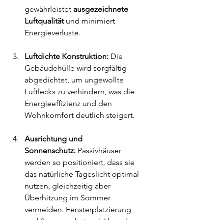
gewährleistet 
ausgezeichnete 
Luftqualität
 und minimiert 
Energieverluste.
Luftdichte Konstruktion:
 Die 
Gebäudehülle wird sorgfältig 
abgedichtet, um ungewollte 
Luftlecks zu verhindern, was die 
Energieeffizienz und den 
Wohnkomfort deutlich steigert.
Ausrichtung und 
Sonnenschutz:
 Passivhäuser 
werden so positioniert, dass sie 
das natürliche Tageslicht optimal 
nutzen, gleichzeitig aber 
Überhitzung im Sommer 
vermeiden. Fensterplatzierung 