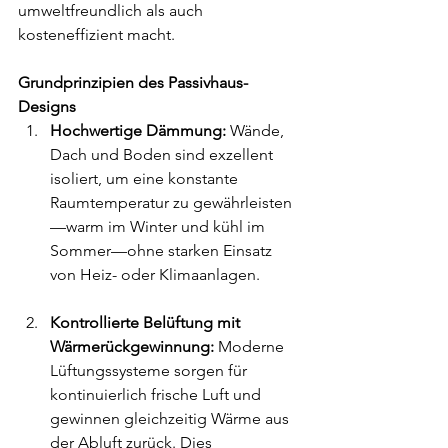
umweltfreundlich als auch 
kosteneffizient macht.
Grundprinzipien des Passivhaus-
Designs
Hochwertige Dämmung:
 Wände, 
Dach und Boden sind exzellent 
isoliert, um eine konstante 
Raumtemperatur zu gewährleisten
—warm im Winter und kühl im 
Sommer—ohne starken Einsatz 
von Heiz- oder Klimaanlagen.
Kontrollierte Belüftung mit 
Wärmerückgewinnung:
 Moderne 
Lüftungssysteme sorgen für 
kontinuierlich frische Luft und 
gewinnen gleichzeitig Wärme aus 
der Abluft zurück. Dies 