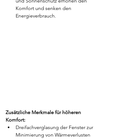
und Sonnenschutz erhöhen den 
Komfort und senken den 
Energieverbrauch.
Zusätzliche Merkmale für höheren 
Komfort:
Dreifachverglasung der Fenster zur 
Minimierung von Wärmeverlusten