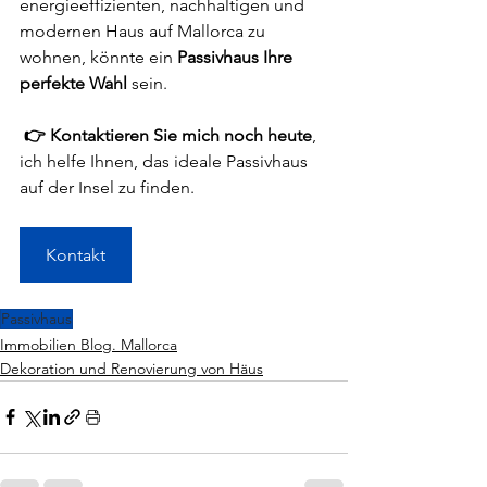
energieeffizienten, nachhaltigen und 
modernen Haus auf Mallorca zu 
wohnen, könnte ein 
Passivhaus Ihre 
perfekte Wahl
 sein.
👉 Kontaktieren Sie mich noch heute
, 
ich helfe Ihnen, das ideale Passivhaus 
auf der Insel zu finden.
Kontakt
Passivhaus
Immobilien Blog. Mallorca
Dekoration und Renovierung von Häus