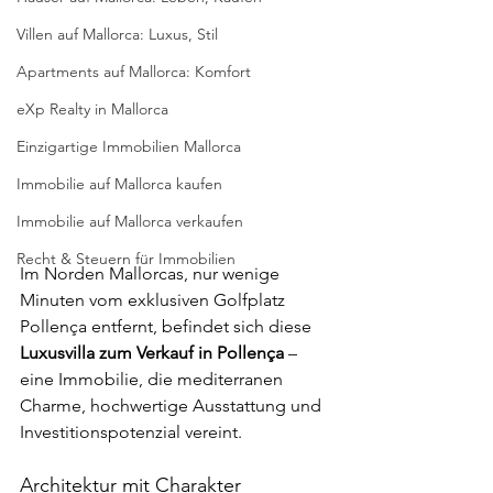
Villen auf Mallorca: Luxus, Stil
Apartments auf Mallorca: Komfort
eXp Realty in Mallorca
Einzigartige Immobilien Mallorca
Immobilie auf Mallorca kaufen
Immobilie auf Mallorca verkaufen
Recht & Steuern für Immobilien
Im Norden Mallorcas, nur wenige 
Minuten vom exklusiven Golfplatz 
Pollença entfernt, befindet sich diese 
Luxusvilla zum Verkauf in Pollença
 – 
eine Immobilie, die mediterranen 
Charme, hochwertige Ausstattung und 
Investitionspotenzial vereint.
Architektur mit Charakter