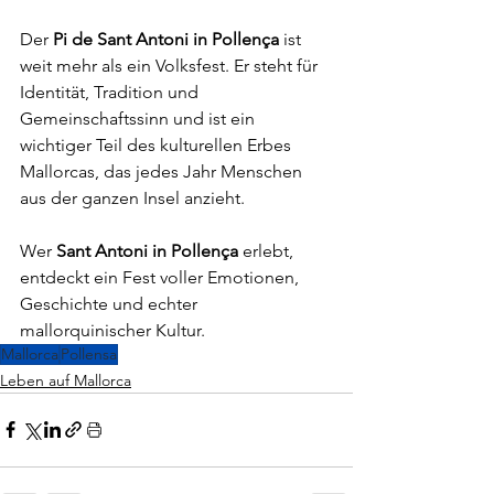
Der 
Pi de Sant Antoni in Pollença
 ist 
weit mehr als ein Volksfest. Er steht für 
Identität, Tradition und 
Gemeinschaftssinn und ist ein 
wichtiger Teil des kulturellen Erbes 
Mallorcas, das jedes Jahr Menschen 
aus der ganzen Insel anzieht.
Wer 
Sant Antoni in Pollença
 erlebt, 
entdeckt ein Fest voller Emotionen, 
Geschichte und echter 
mallorquinischer Kultur.
Mallorca
Pollensa
Leben auf Mallorca