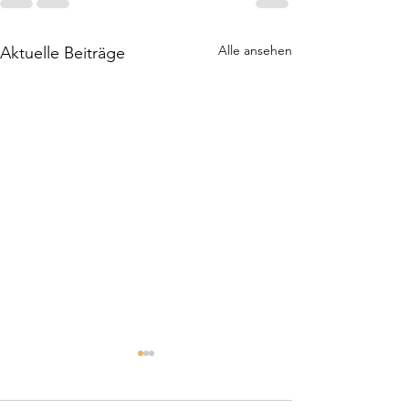
Alle ansehen
Aktuelle Beiträge