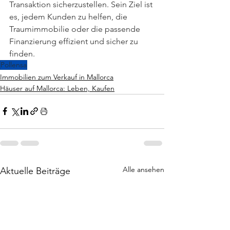
Transaktion sicherzustellen. Sein Ziel ist 
es, jedem Kunden zu helfen, die 
Traumimmobilie oder die passende 
Finanzierung effizient und sicher zu 
finden.
Pollensa
Immobilien zum Verkauf in Mallorca
Häuser auf Mallorca: Leben, Kaufen
Alle ansehen
Aktuelle Beiträge