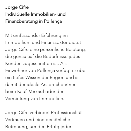
Jorge Cifre
Individuelle Immobilien- und 
Finanzberatung in Pollença
Mit umfassender Erfahrung im 
Immobilien- und Finanzsektor bietet 
Jorge Cifre eine persönliche Beratung, 
die genau auf die Bedürfnisse jedes 
Kunden zugeschnitten ist. Als 
Einwohner von Pollença verfügt er über 
ein tiefes Wissen der Region und ist 
damit der ideale Ansprechpartner 
beim Kauf, Verkauf oder der 
Vermietung von Immobilien.
Jorge Cifre verbindet Professionalität, 
Vertrauen und eine persönliche 
Betreuung, um den Erfolg jeder 