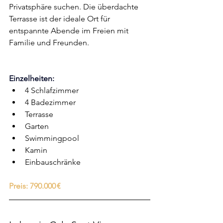
Privatsphäre suchen. Die überdachte 
Terrasse ist der ideale Ort für 
entspannte Abende im Freien mit 
Familie und Freunden.
Einzelheiten
:
4 Schlafzimmer
4 Badezimmer
Terrasse
Garten
Swimmingpool
Kamin
Einbauschränke
Preis:
790.000 €