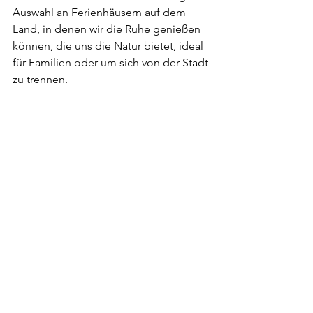
Auswahl an Ferienhäusern auf dem 
Land, in denen wir die Ruhe genießen 
können, die uns die Natur bietet, ideal 
für Familien oder um sich von der Stadt 
zu trennen.