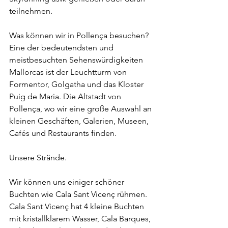
teilnehmen.
Was können wir in Pollença besuchen?
Eine der bedeutendsten und 
meistbesuchten Sehenswürdigkeiten 
Mallorcas ist der Leuchtturm von 
Formentor, Golgatha und das Kloster 
Puig de Maria. Die Altstadt von 
Pollença, wo wir eine große Auswahl an 
kleinen Geschäften, Galerien, Museen, 
Cafés und Restaurants finden.
Unsere Strände.
Wir können uns einiger schöner 
Buchten wie Cala Sant Vicenç rühmen. 
Cala Sant Vicenç hat 4 kleine Buchten 
mit kristallklarem Wasser, Cala Barques, 