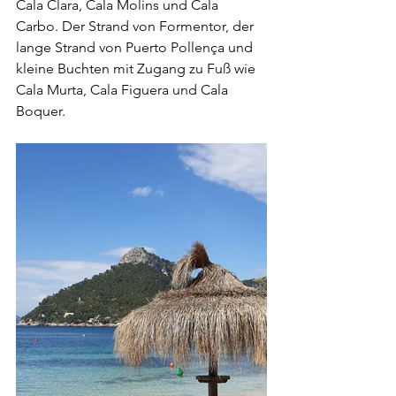
Cala Clara, Cala Molins und Cala 
Carbo. Der Strand von Formentor, der 
lange Strand von Puerto Pollença und 
kleine Buchten mit Zugang zu Fuß wie 
Cala Murta, Cala Figuera und Cala 
Boquer.