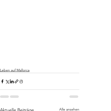
Leben auf Mallorca
Alle ansehen
Aktuelle Beiträge