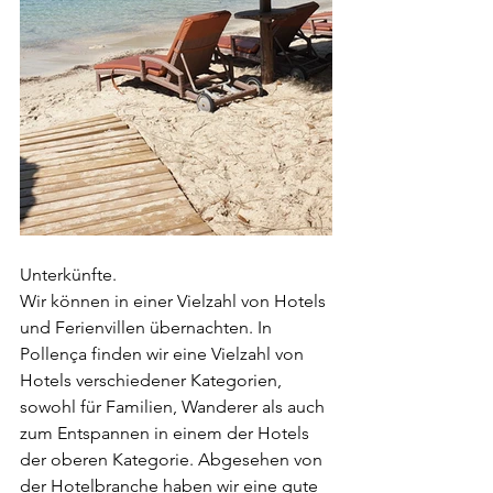
Unterkünfte.
Wir können in einer Vielzahl von Hotels 
und Ferienvillen übernachten. In 
Pollença finden wir eine Vielzahl von 
Hotels verschiedener Kategorien, 
sowohl für Familien, Wanderer als auch 
zum Entspannen in einem der Hotels 
der oberen Kategorie. Abgesehen von 
der Hotelbranche haben wir eine gute 