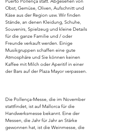
Puerto Pollença statt. Abgesehen von 
Obst, Gemüse, Oliven, Aufschnitt und 
Käse aus der Region usw. Wir finden 
Stände, an denen Kleidung, Schuhe, 
Souvenirs, Spielzeug und kleine Details 
für die ganze Familie und / oder 
Freunde verkauft werden. Einige 
Musikgruppen schaffen eine gute 
Atmosphäre und Sie können keinen 
Kaffee mit Milch oder Aperitif in einer 
der Bars auf der Plaza Mayor verpassen.
Die Pollença-Messe, die im November 
stattfindet, ist auf Mallorca für die 
Handwerksmesse bekannt. Eine der 
Messen, die Jahr für Jahr an Stärke 
gewonnen hat, ist die Weinmesse, die 