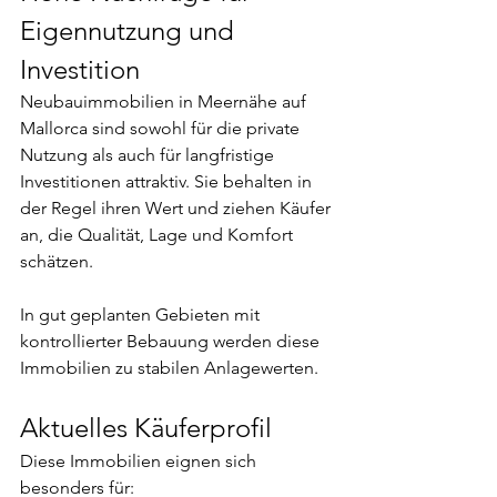
Eigennutzung und 
Investition
Neubauimmobilien in Meernähe auf 
Mallorca sind sowohl für die private 
Nutzung als auch für langfristige 
Investitionen attraktiv. Sie behalten in 
der Regel ihren Wert und ziehen Käufer 
an, die Qualität, Lage und Komfort 
schätzen.
In gut geplanten Gebieten mit 
kontrollierter Bebauung werden diese 
Immobilien zu stabilen Anlagewerten.
Aktuelles Käuferprofil
Diese Immobilien eignen sich 
besonders für: