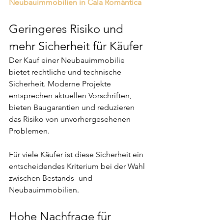
Neubauimmobilien in Cala Romántica
Geringeres Risiko und 
mehr Sicherheit für Käufer
Der Kauf einer Neubauimmobilie 
bietet rechtliche und technische 
Sicherheit. Moderne Projekte 
entsprechen aktuellen Vorschriften, 
bieten Baugarantien und reduzieren 
das Risiko von unvorhergesehenen 
Problemen.
Für viele Käufer ist diese Sicherheit ein 
entscheidendes Kriterium bei der Wahl 
zwischen Bestands- und 
Neubauimmobilien.
Hohe Nachfrage für 