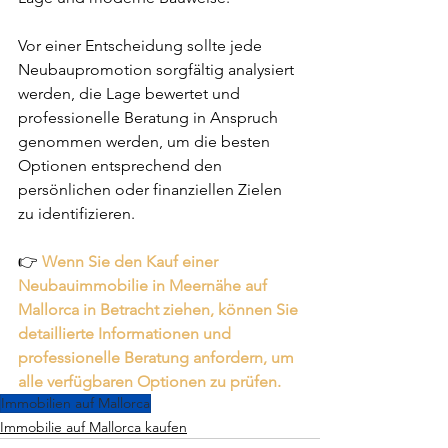
Vor einer Entscheidung sollte jede 
Neubaupromotion sorgfältig analysiert 
werden, die Lage bewertet und 
professionelle Beratung in Anspruch 
genommen werden, um die besten 
Optionen entsprechend den 
persönlichen oder finanziellen Zielen 
zu identifizieren.
👉 
Wenn Sie den Kauf einer 
Neubauimmobilie in Meernähe auf 
Mallorca in Betracht ziehen, können Sie 
detaillierte Informationen und 
professionelle Beratung anfordern, um 
alle verfügbaren Optionen zu prüfen.
Immobilien auf Mallorca
Immobilie auf Mallorca kaufen