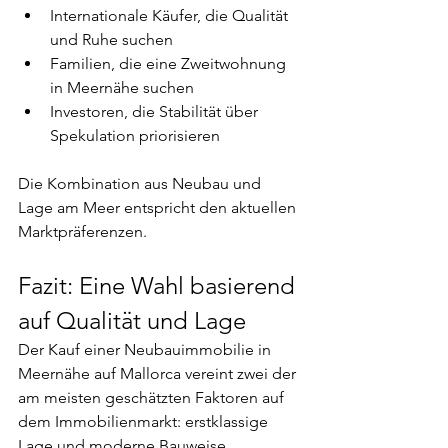
Internationale Käufer, die Qualität 
und Ruhe suchen
Familien, die eine Zweitwohnung 
in Meernähe suchen
Investoren, die Stabilität über 
Spekulation priorisieren
Die Kombination aus Neubau und 
Lage am Meer entspricht den aktuellen 
Marktpräferenzen.
Fazit: Eine Wahl basierend 
auf Qualität und Lage
Der Kauf einer Neubauimmobilie in 
Meernähe auf Mallorca vereint zwei der 
am meisten geschätzten Faktoren auf 
dem Immobilienmarkt: erstklassige 
Lage und moderne Bauweise.