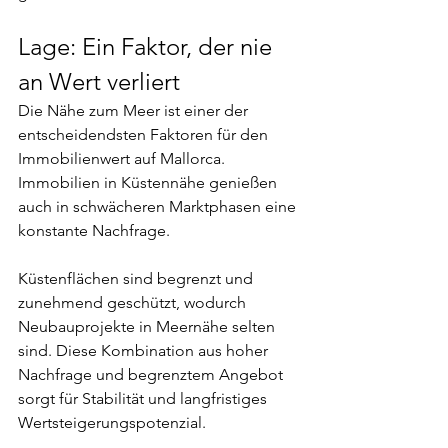
Lage: Ein Faktor, der nie 
an Wert verliert
Die Nähe zum Meer ist einer der 
entscheidendsten Faktoren für den 
Immobilienwert auf Mallorca. 
Immobilien in Küstennähe genießen 
auch in schwächeren Marktphasen eine 
konstante Nachfrage.
Küstenflächen sind begrenzt und 
zunehmend geschützt, wodurch 
Neubauprojekte in Meernähe selten 
sind. Diese Kombination aus hoher 
Nachfrage und begrenztem Angebot 
sorgt für Stabilität und langfristiges 
Wertsteigerungspotenzial.