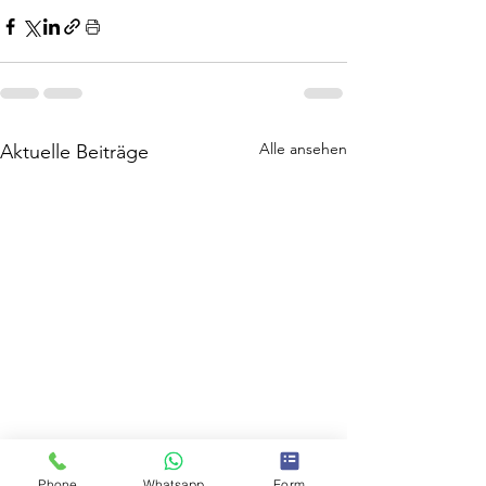
Alle ansehen
Aktuelle Beiträge
Phone
Whatsapp
Form