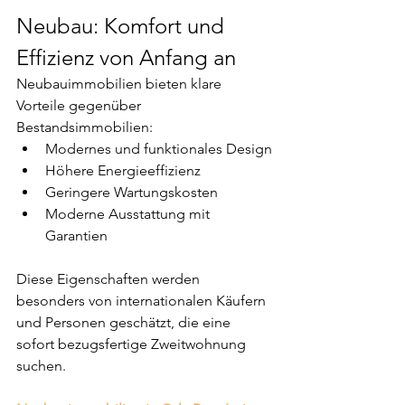
Neubau: Komfort und 
Effizienz von Anfang an
Neubauimmobilien bieten klare 
Vorteile gegenüber 
Bestandsimmobilien:
Modernes und funktionales Design
Höhere Energieeffizienz
Geringere Wartungskosten
Moderne Ausstattung mit 
Garantien
Diese Eigenschaften werden 
besonders von internationalen Käufern 
und Personen geschätzt, die eine 
sofort bezugsfertige Zweitwohnung 
suchen.