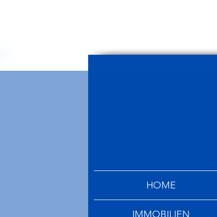
HOME
IMMOBILIEN