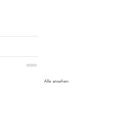
Alle ansehen