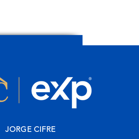
JORGE CIFRE