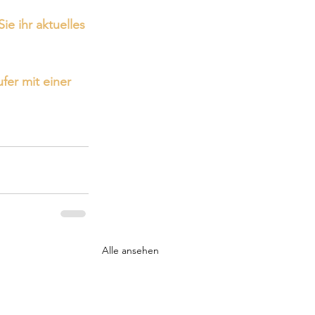
e ihr aktuelles 
fer mit einer 
Alle ansehen