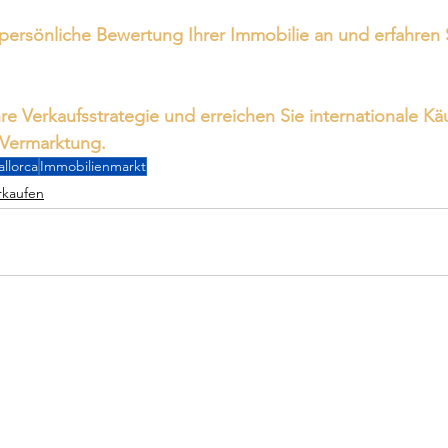
persönliche Bewertung Ihrer Immobilie an und erfahren Si
re Verkaufsstrategie und erreichen Sie internationale Käu
Vermarktung.
llorca
Immobilienmarkt
rkaufen