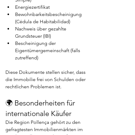
Energiezertifikat
Bewohnbarkeitsbescheinigung 
(Cédula de Habitabilidad)
Nachweis über gezahlte 
Grundsteuer (IBI)
Bescheinigung der 
Eigentümergemeinschaft (falls 
zutreffend)
Diese Dokumente stellen sicher, dass 
die Immobilie frei von Schulden oder 
rechtlichen Problemen ist.
🌍 Besonderheiten für 
internationale Käufer
Die Region Pollença gehört zu den 
gefragtesten Immobilienmärkten im 