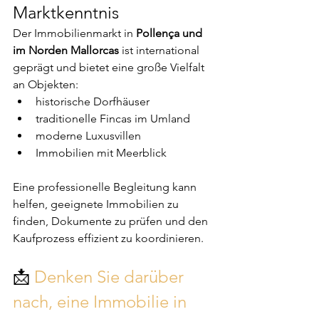
Marktkenntnis
Der Immobilienmarkt in 
Pollença und 
im Norden Mallorcas
 ist international 
geprägt und bietet eine große Vielfalt 
an Objekten:
historische Dorfhäuser
traditionelle Fincas im Umland
moderne Luxusvillen
Immobilien mit Meerblick
Eine professionelle Begleitung kann 
helfen, geeignete Immobilien zu 
finden, Dokumente zu prüfen und den 
Kaufprozess effizient zu koordinieren.
📩 
Denken Sie darüber 
nach, eine Immobilie in 