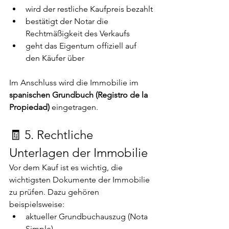
wird der restliche Kaufpreis bezahlt
bestätigt der Notar die 
Rechtmäßigkeit des Verkaufs
geht das Eigentum offiziell auf 
den Käufer über
Im Anschluss wird die Immobilie im 
spanischen Grundbuch (Registro de la 
Propiedad)
 eingetragen.
🧾 5. Rechtliche 
Unterlagen der Immobilie
Vor dem Kauf ist es wichtig, die 
wichtigsten Dokumente der Immobilie 
zu prüfen. Dazu gehören 
beispielsweise:
aktueller Grundbuchauszug (Nota 
Simple)