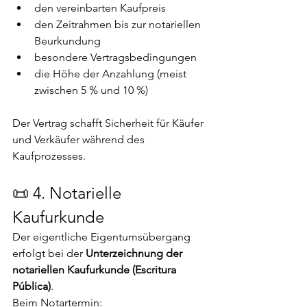
den vereinbarten Kaufpreis
den Zeitrahmen bis zur notariellen 
Beurkundung
besondere Vertragsbedingungen
die Höhe der Anzahlung (meist 
zwischen 5 % und 10 %)
Der Vertrag schafft Sicherheit für Käufer 
und Verkäufer während des 
Kaufprozesses.
📜 4. Notarielle 
Kaufurkunde
Der eigentliche Eigentumsübergang 
erfolgt bei der 
Unterzeichnung der 
notariellen Kaufurkunde (Escritura 
Pública)
.
Beim Notartermin: