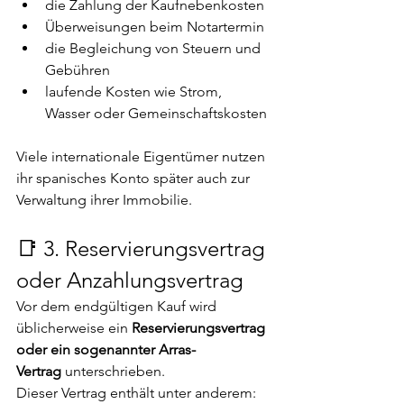
die Zahlung der Kaufnebenkosten
Überweisungen beim Notartermin
die Begleichung von Steuern und 
Gebühren
laufende Kosten wie Strom, 
Wasser oder Gemeinschaftskosten
Viele internationale Eigentümer nutzen 
ihr spanisches Konto später auch zur 
Verwaltung ihrer Immobilie.
📑 3. Reservierungsvertrag 
oder Anzahlungsvertrag
Vor dem endgültigen Kauf wird 
üblicherweise ein 
Reservierungsvertrag 
oder ein sogenannter Arras-
Vertrag
 unterschrieben.
Dieser Vertrag enthält unter anderem: