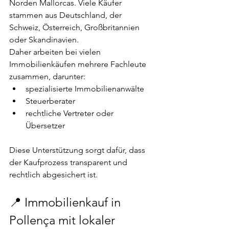
Norden Mallorcas. Viele Käufer 
stammen aus Deutschland, der 
Schweiz, Österreich, Großbritannien 
oder Skandinavien.
Daher arbeiten bei vielen 
Immobilienkäufen mehrere Fachleute 
zusammen, darunter:
spezialisierte Immobilienanwälte
Steuerberater
rechtliche Vertreter oder 
Übersetzer
Diese Unterstützung sorgt dafür, dass 
der Kaufprozess transparent und 
rechtlich abgesichert ist.
📍 Immobilienkauf in 
Pollença mit lokaler 