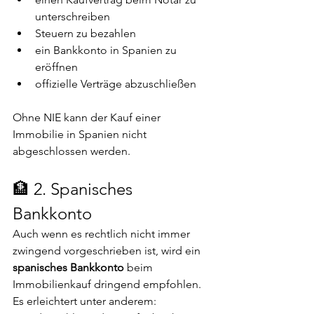
unterschreiben
Steuern zu bezahlen
ein Bankkonto in Spanien zu 
eröffnen
offizielle Verträge abzuschließen
Ohne NIE kann der Kauf einer 
Immobilie in Spanien nicht 
abgeschlossen werden.
🏦 2. Spanisches 
Bankkonto
Auch wenn es rechtlich nicht immer 
zwingend vorgeschrieben ist, wird ein 
spanisches Bankkonto
 beim 
Immobilienkauf dringend empfohlen.
Es erleichtert unter anderem: