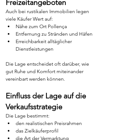
Freizeitangeboten
Auch bei rustikalen Immobilien legen 
viele Käufer Wert auf:
Nähe zum Ort Pollença
Entfernung zu Stränden und Häfen
Erreichbarkeit alltäglicher 
Dienstleistungen
Die Lage entscheidet oft darüber, wie 
gut Ruhe und Komfort miteinander 
vereinbart werden können.
Einfluss der Lage auf die 
Verkaufsstrategie
Die Lage bestimmt:
den realistischen Preisrahmen
das Zielkäuferprofil
die Art der Vermarktung