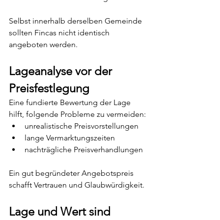
Selbst innerhalb derselben Gemeinde 
sollten Fincas nicht identisch 
angeboten werden.
Lageanalyse vor der 
Preisfestlegung
Eine fundierte Bewertung der Lage 
hilft, folgende Probleme zu vermeiden:
unrealistische Preisvorstellungen
lange Vermarktungszeiten
nachträgliche Preisverhandlungen
Ein gut begründeter Angebotspreis 
schafft Vertrauen und Glaubwürdigkeit.
Lage und Wert sind 