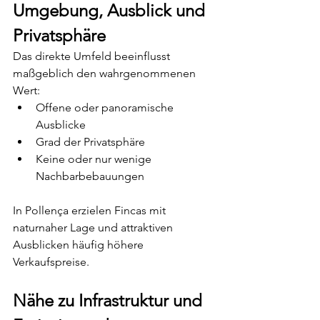
Umgebung, Ausblick und 
Privatsphäre
Das direkte Umfeld beeinflusst 
maßgeblich den wahrgenommenen 
Wert:
Offene oder panoramische 
Ausblicke
Grad der Privatsphäre
Keine oder nur wenige 
Nachbarbebauungen
In Pollença erzielen Fincas mit 
naturnaher Lage und attraktiven 
Ausblicken häufig höhere 
Verkaufspreise.
Nähe zu Infrastruktur und 