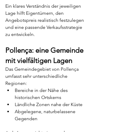
Ein klares Verständnis der jeweiligen 
Lage hilft Eigentümern, den 
Angebotspreis realistisch festzulegen 
und eine passende Verkaufsstrategie 
zu entwickeln.
Pollença: eine Gemeinde 
mit vielfältigen Lagen
Das Gemeindegebiet von Pollença 
umfasst sehr unterschiedliche 
Regionen:
Bereiche in der Nähe des 
historischen Ortskerns
Ländliche Zonen nahe der Küste
Abgelegene, naturbelassene 
Gegenden