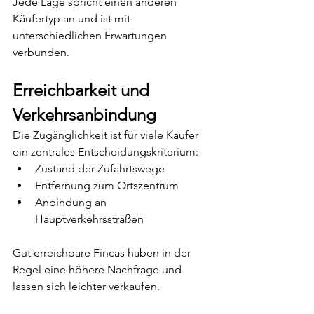
Jede Lage spricht einen anderen 
Käufertyp an und ist mit 
unterschiedlichen Erwartungen 
verbunden.
Erreichbarkeit und 
Verkehrsanbindung
Die Zugänglichkeit ist für viele Käufer 
ein zentrales Entscheidungskriterium:
Zustand der Zufahrtswege
Entfernung zum Ortszentrum
Anbindung an 
Hauptverkehrsstraßen
Gut erreichbare Fincas haben in der 
Regel eine höhere Nachfrage und 
lassen sich leichter verkaufen.