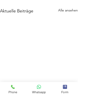
Alle ansehen
Aktuelle Beiträge
Phone
Whatsapp
Form