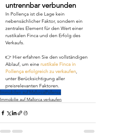
untrennbar verbunden
In Pollença ist die Lage kein 
nebensächlicher Faktor, sondern ein 
zentrales Element für den Wert einer 
rustikalen Finca und den Erfolg des 
Verkaufs.
👉 Hier erfahren Sie den vollständigen 
Ablauf, um eine 
rustikale Finca in 
Pollença erfolgreich zu verkaufen
, 
unter Berücksichtigung aller 
preisrelevanten Faktoren.
Immobilien auf Mallorca
Pollensa
Immobilie auf Mallorca verkaufen