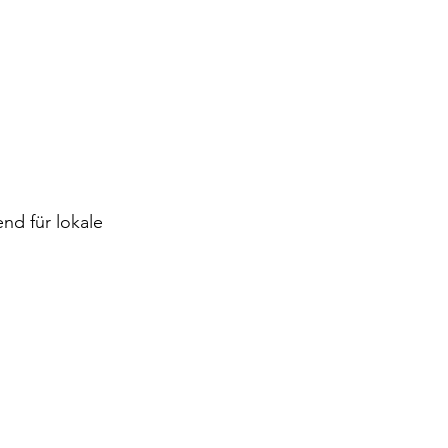
nd für lokale 