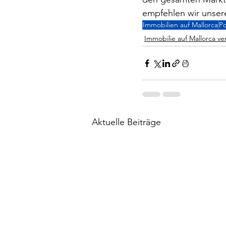
empfehlen wir unser
Immobilien auf Mallorca
Po
Immobilie auf Mallorca ve
Aktuelle Beiträge