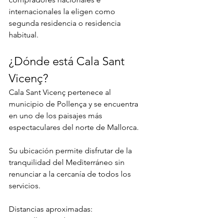
internacionales la eligen como 
segunda residencia o residencia 
habitual.
¿Dónde está Cala Sant 
Vicenç?
Cala Sant Vicenç pertenece al 
municipio de Pollença y se encuentra 
en uno de los paisajes más 
espectaculares del norte de Mallorca.
Su ubicación permite disfrutar de la 
tranquilidad del Mediterráneo sin 
renunciar a la cercanía de todos los 
servicios.
Distancias aproximadas: