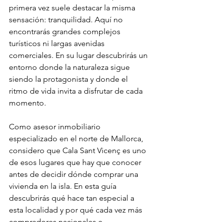
primera vez suele destacar la misma 
sensación: tranquilidad. Aquí no 
encontrarás grandes complejos 
turísticos ni largas avenidas 
comerciales. En su lugar descubrirás un 
entorno donde la naturaleza sigue 
siendo la protagonista y donde el 
ritmo de vida invita a disfrutar de cada 
momento.
Como asesor inmobiliario 
especializado en el norte de Mallorca, 
considero que Cala Sant Vicenç es uno 
de esos lugares que hay que conocer 
antes de decidir dónde comprar una 
vivienda en la isla. En esta guía 
descubrirás qué hace tan especial a 
esta localidad y por qué cada vez más 
compradores nacionales e 