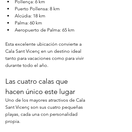
Pollença: 6 km
Puerto Pollensa: 8 km
Alcúdia: 18 km
Palma: 60 km
Aeropuerto de Palma: 65 km
Esta excelente ubicación convierte a 
Cala Sant Vicenç en un destino ideal 
tanto para vacaciones como para vivir 
durante todo el año.
Las cuatro calas que 
hacen único este lugar
Uno de los mayores atractivos de Cala 
Sant Vicenç son sus cuatro pequeñas 
playas, cada una con personalidad 
propia.