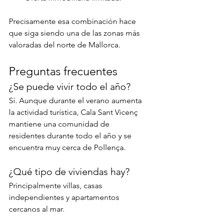
Precisamente esa combinación hace 
que siga siendo una de las zonas más 
valoradas del norte de Mallorca.
Preguntas frecuentes
¿Se puede vivir todo el año?
Sí. Aunque durante el verano aumenta 
la actividad turística, Cala Sant Vicenç 
mantiene una comunidad de 
residentes durante todo el año y se 
encuentra muy cerca de Pollença.
¿Qué tipo de viviendas hay?
Principalmente villas, casas 
independientes y apartamentos 
cercanos al mar.