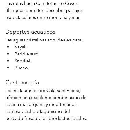
Las rutas hacia Can Botana o Coves 
Blanques permiten descubrir paisajes 
espectaculares entre montaña y mar.
Deportes acuáticos
Las aguas cristalinas son ideales para:
Kayak.
Paddle surf.
Snorkel.
Buceo.
Gastronomía
Los restaurantes de Cala Sant Vicenç 
ofrecen una excelente combinación de 
cocina mallorquina y mediterránea, 
con especial protagonismo del 
pescado fresco y los productos locales.