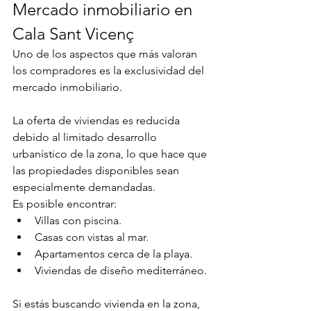
Mercado inmobiliario en 
Cala Sant Vicenç
Uno de los aspectos que más valoran 
los compradores es la exclusividad del 
mercado inmobiliario.
La oferta de viviendas es reducida 
debido al limitado desarrollo 
urbanístico de la zona, lo que hace que 
las propiedades disponibles sean 
especialmente demandadas.
Es posible encontrar:
Villas con piscina.
Casas con vistas al mar.
Apartamentos cerca de la playa.
Viviendas de diseño mediterráneo.
Si estás buscando vivienda en la zona, 