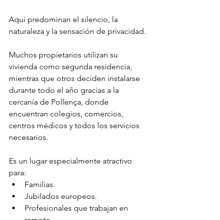
Aquí predominan el silencio, la 
naturaleza y la sensación de privacidad.
Muchos propietarios utilizan su 
vivienda como segunda residencia, 
mientras que otros deciden instalarse 
durante todo el año gracias a la 
cercanía de Pollença, donde 
encuentran colegios, comercios, 
centros médicos y todos los servicios 
necesarios.
Es un lugar especialmente atractivo 
para:
Familias.
Jubilados europeos.
Profesionales que trabajan en 
remoto.