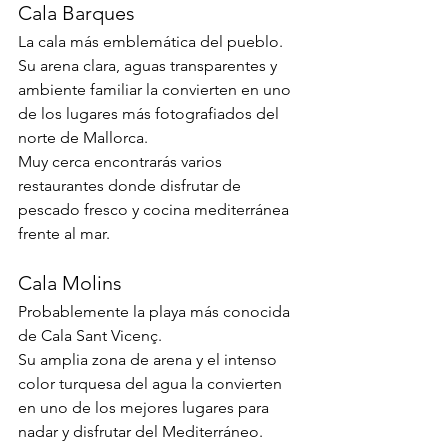
Cala Barques
La cala más emblemática del pueblo. 
Su arena clara, aguas transparentes y 
ambiente familiar la convierten en uno 
de los lugares más fotografiados del 
norte de Mallorca.
Muy cerca encontrarás varios 
restaurantes donde disfrutar de 
pescado fresco y cocina mediterránea 
frente al mar.
Cala Molins
Probablemente la playa más conocida 
de Cala Sant Vicenç.
Su amplia zona de arena y el intenso 
color turquesa del agua la convierten 
en uno de los mejores lugares para 
nadar y disfrutar del Mediterráneo.