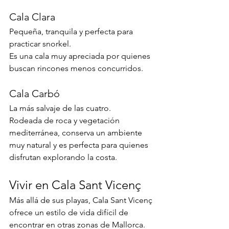
Cala Clara
Pequeña, tranquila y perfecta para 
practicar snorkel.
Es una cala muy apreciada por quienes 
buscan rincones menos concurridos.
Cala Carbó
La más salvaje de las cuatro.
Rodeada de roca y vegetación 
mediterránea, conserva un ambiente 
muy natural y es perfecta para quienes 
disfrutan explorando la costa.
Vivir en Cala Sant Vicenç
Más allá de sus playas, Cala Sant Vicenç 
ofrece un estilo de vida difícil de 
encontrar en otras zonas de Mallorca.