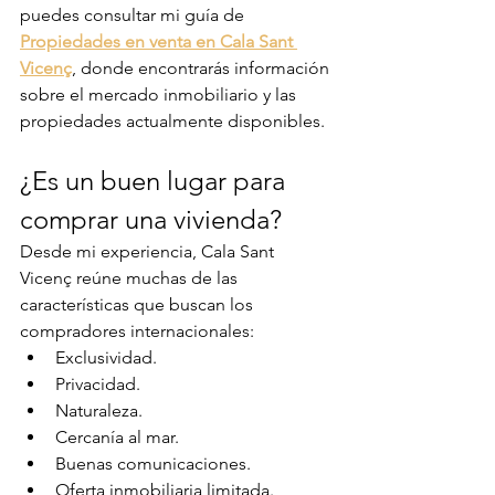
puedes consultar mi guía de 
Propiedades en venta en Cala Sant 
Vicenç
, donde encontrarás información 
sobre el mercado inmobiliario y las 
propiedades actualmente disponibles.
¿Es un buen lugar para 
comprar una vivienda?
Desde mi experiencia, Cala Sant 
Vicenç reúne muchas de las 
características que buscan los 
compradores internacionales:
Exclusividad.
Privacidad.
Naturaleza.
Cercanía al mar.
Buenas comunicaciones.
Oferta inmobiliaria limitada.