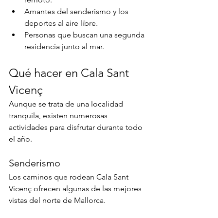
Amantes del senderismo y los 
deportes al aire libre.
Personas que buscan una segunda 
residencia junto al mar.
Qué hacer en Cala Sant 
Vicenç
Aunque se trata de una localidad 
tranquila, existen numerosas 
actividades para disfrutar durante todo 
el año.
Senderismo
Los caminos que rodean Cala Sant 
Vicenç ofrecen algunas de las mejores 
vistas del norte de Mallorca.