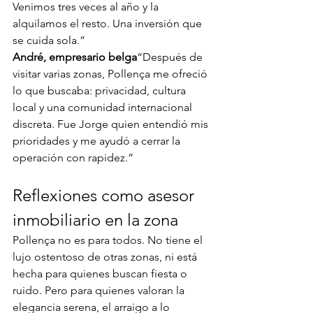
Venimos tres veces al año y la 
alquilamos el resto. Una inversión que 
se cuida sola.”
André, empresario belga
“Después de 
visitar varias zonas, Pollença me ofreció 
lo que buscaba: privacidad, cultura 
local y una comunidad internacional 
discreta. Fue Jorge quien entendió mis 
prioridades y me ayudó a cerrar la 
operación con rapidez.”
Reflexiones como asesor 
inmobiliario en la zona
Pollença no es para todos. No tiene el 
lujo ostentoso de otras zonas, ni está 
hecha para quienes buscan fiesta o 
ruido. Pero para quienes valoran la 
elegancia serena, el arraigo a lo 