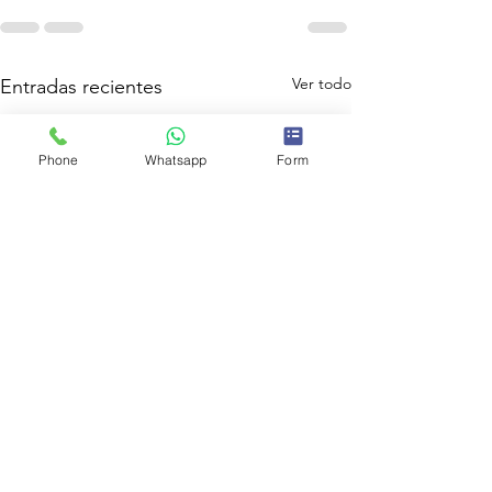
Ver todo
Entradas recientes
Phone
Whatsapp
Form