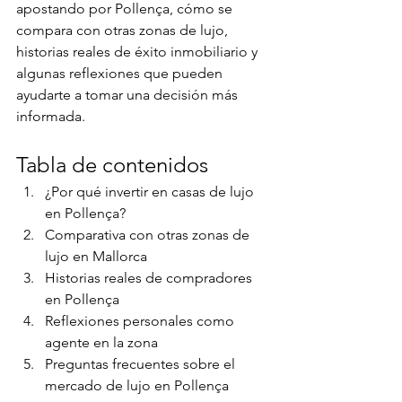
apostando por Pollença, cómo se 
compara con otras zonas de lujo, 
historias reales de éxito inmobiliario y 
algunas reflexiones que pueden 
ayudarte a tomar una decisión más 
informada.
Tabla de contenidos
¿Por qué invertir en casas de lujo 
en Pollença?
Comparativa con otras zonas de 
lujo en Mallorca
Historias reales de compradores 
en Pollença
Reflexiones personales como 
agente en la zona
Preguntas frecuentes sobre el 
mercado de lujo en Pollença