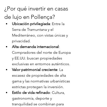
¿Por qué invertir en casas 
de lujo en Pollença?
Ubicación privilegiada
: Entre la 
Serra de Tramuntana y el 
Mediterráneo, con vistas únicas y 
privacidad.
Alta demanda internacional
: 
Compradores del norte de Europa 
y EE.UU. buscan propiedades 
exclusivas en entornos auténticos.
Valor patrimonial creciente
: La 
escasez de propiedades de alta 
gama y las normativas urbanísticas 
estrictas protegen la inversión.
Estilo de vida refinado
: Cultura, 
gastronomía, deporte y 
tranquilidad se combinan para 