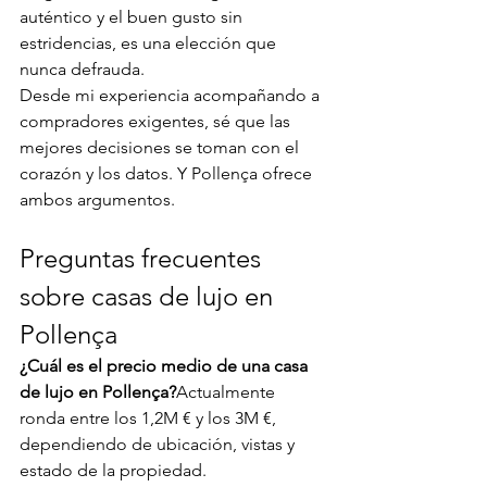
auténtico y el buen gusto sin 
estridencias, es una elección que 
nunca defrauda.
Desde mi experiencia acompañando a 
compradores exigentes, sé que las 
mejores decisiones se toman con el 
corazón y los datos. Y Pollença ofrece 
ambos argumentos.
Preguntas frecuentes 
sobre casas de lujo en 
Pollença
¿Cuál es el precio medio de una casa 
de lujo en Pollença?
Actualmente 
ronda entre los 1,2M € y los 3M €, 
dependiendo de ubicación, vistas y 
estado de la propiedad.