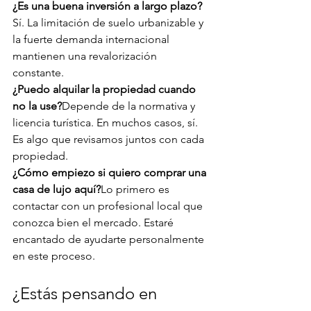
¿Es una buena inversión a largo plazo?
Sí. La limitación de suelo urbanizable y 
la fuerte demanda internacional 
mantienen una revalorización 
constante.
¿Puedo alquilar la propiedad cuando 
no la use?
Depende de la normativa y 
licencia turística. En muchos casos, sí. 
Es algo que revisamos juntos con cada 
propiedad.
¿Cómo empiezo si quiero comprar una 
casa de lujo aquí?
Lo primero es 
contactar con un profesional local que 
conozca bien el mercado. Estaré 
encantado de ayudarte personalmente 
en este proceso.
¿Estás pensando en 