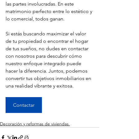
las partes involucradas. En este 
matrimonio perfecto entre lo estético y 
lo comercial, todos ganan.
Si estás buscando maximizar el valor 
de tu propiedad o encontrar el hogar 
de tus sueños, no dudes en contactar 
con nosotros para descubrir cómo 
nuestro enfoque integrado puede 
hacer la diferencia. Juntos, podemos 
convertir tus objetivos inmobiliarios en 
una realidad vibrante y exitosa.
Contactar
Decoración y reformas de viviendas.