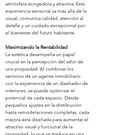
atmósfera acogedora y atractiva. Esta 
experiencia sensorial va más allá de lo 
visual; comunica calidad, atención al 
detalle y un cuidado excepcional por 
el bienestar del futuro habitante.
Maximizando la Rentabilidad
La estética desempeña un papel 
crucial en la percepción del valor de 
una propiedad. Al combinar los 
servicios de un agente inmobiliario 
con la experiencia de un diseñador de 
interiores, se puede optimizar el 
potencial de cada espacio. Desde 
pequeños ajustes en la distribución 
hasta remodelaciones completas, cada 
mejora está diseñada para aumentar el 
atractivo visual y funcional de la 
propiedad, lo que se traduce en una 