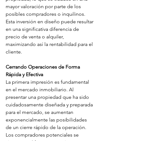
mayor valoración por parte de los 
posibles compradores o inquilinos. 
Esta inversión en diseño puede resultar 
en una significativa diferencia de 
precio de venta o alquiler, 
maximizando así la rentabilidad para el 
cliente.
Cerrando Operaciones de Forma 
Rápida y Efectiva
La primera impresión es fundamental 
en el mercado inmobiliario. Al 
presentar una propiedad que ha sido 
cuidadosamente diseñada y preparada 
para el mercado, se aumentan 
exponencialmente las posibilidades 
de un cierre rápido de la operación. 
Los compradores potenciales se 