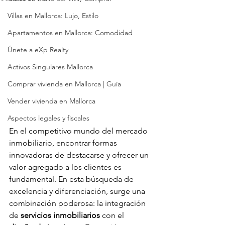
Villas en Mallorca: Lujo, Estilo
Apartamentos en Mallorca: Comodidad
Únete a eXp Realty
Activos Singulares Mallorca
Comprar vivienda en Mallorca | Guía
Vender vivienda en Mallorca
Aspectos legales y fiscales
En el competitivo mundo del mercado 
inmobiliario, encontrar formas 
innovadoras de destacarse y ofrecer un 
valor agregado a los clientes es 
fundamental. En esta búsqueda de 
excelencia y diferenciación, surge una 
combinación poderosa: la integración 
de 
servicios inmobiliarios
 con el 