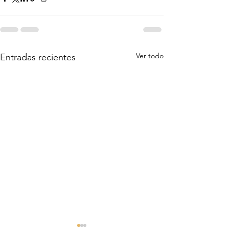
Ver todo
Entradas recientes