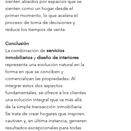
sienten atraídos por espacios que se 
sienten como un hogar desde el 
primer momento, lo que acelera el 
proceso de toma de decisiones y 
reduce los tiempos de venta.
Conclusión
La combinación de 
servicios 
inmobiliarios
 y 
diseño de interiores
representa una evolución natural en la 
forma en que se conciben y 
comercializan las propiedades. Al 
integrar estos dos aspectos 
fundamentales, se ofrece a los clientes 
una solución integral que va más allá 
de la simple transacción inmobiliaria. 
Se trata de crear hogares que inspiren, 
cautiven y, en última instancia, generen 
resultados excepcionales para todas 