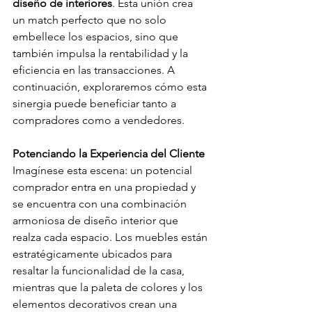
diseño de interiores
. Esta unión crea 
un match perfecto que no solo 
embellece los espacios, sino que 
también impulsa la rentabilidad y la 
eficiencia en las transacciones. A 
continuación, exploraremos cómo esta 
sinergia puede beneficiar tanto a 
compradores como a vendedores.
Potenciando la Experiencia del Cliente
Imagínese esta escena: un potencial 
comprador entra en una propiedad y 
se encuentra con una combinación 
armoniosa de diseño interior que 
realza cada espacio. Los muebles están 
estratégicamente ubicados para 
resaltar la funcionalidad de la casa, 
mientras que la paleta de colores y los 
elementos decorativos crean una 