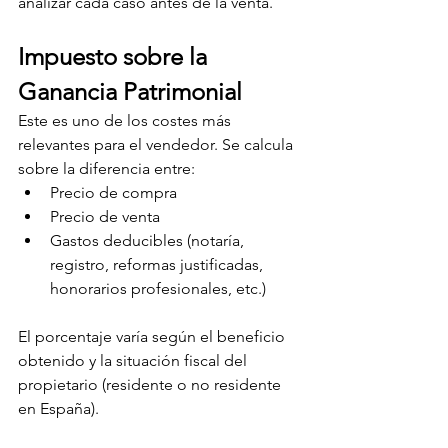
analizar cada caso antes de la venta.
Impuesto sobre la 
Ganancia Patrimonial
Este es uno de los costes más 
relevantes para el vendedor. Se calcula 
sobre la diferencia entre:
Precio de compra
Precio de venta
Gastos deducibles (notaría, 
registro, reformas justificadas, 
honorarios profesionales, etc.)
El porcentaje varía según el beneficio 
obtenido y la situación fiscal del 
propietario (residente o no residente 
en España).