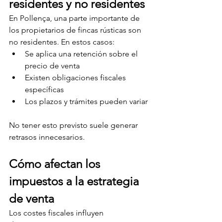
residentes y no residentes
En Pollença, una parte importante de 
los propietarios de fincas rústicas son 
no residentes. En estos casos:
Se aplica una retención sobre el 
precio de venta
Existen obligaciones fiscales 
específicas
Los plazos y trámites pueden variar
No tener esto previsto suele generar 
retrasos innecesarios.
Cómo afectan los 
impuestos a la estrategia 
de venta
Los costes fiscales influyen 