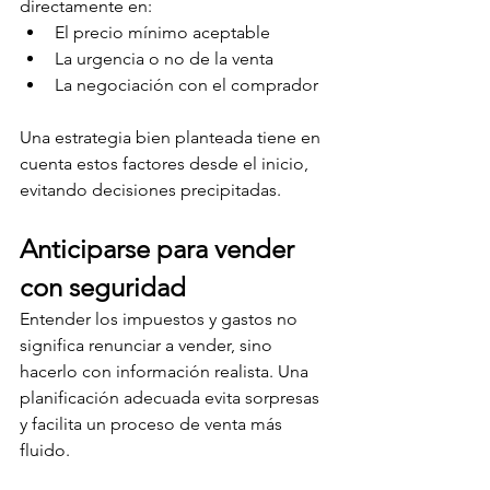
directamente en:
El precio mínimo aceptable
La urgencia o no de la venta
La negociación con el comprador
Una estrategia bien planteada tiene en 
cuenta estos factores desde el inicio, 
evitando decisiones precipitadas.
Anticiparse para vender 
con seguridad
Entender los impuestos y gastos no 
significa renunciar a vender, sino 
hacerlo con información realista. Una 
planificación adecuada evita sorpresas 
y facilita un proceso de venta más 
fluido.