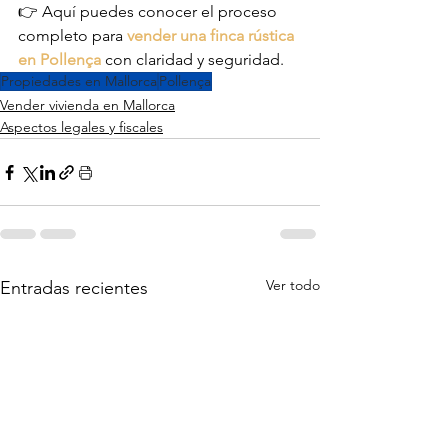
👉 Aquí puedes conocer el proceso 
completo para 
vender una finca rústica 
en Pollença
 con claridad y seguridad.
Propiedades en Mallorca
Pollença
Vender vivienda en Mallorca
Aspectos legales y fiscales
Ver todo
Entradas recientes