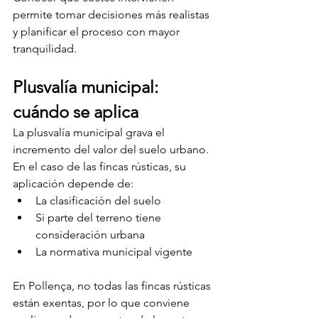
permite tomar decisiones más realistas 
y planificar el proceso con mayor 
tranquilidad.
Plusvalía municipal: 
cuándo se aplica
La plusvalía municipal grava el 
incremento del valor del suelo urbano. 
En el caso de las fincas rústicas, su 
aplicación depende de:
La clasificación del suelo
Si parte del terreno tiene 
consideración urbana
La normativa municipal vigente
En Pollença, no todas las fincas rústicas 
están exentas, por lo que conviene 