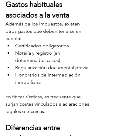
Gastos habituales 
asociados a la venta
Además de los impuestos, existen 
otros gastos que deben tenerse en 
cuenta:
Certificados obligatorios
Notaría y registro (en 
determinados casos)
Regularización documental previa
Honorarios de intermediación 
inmobiliaria
En fincas rústicas, es frecuente que 
surjan costes vinculados a aclaraciones 
legales o técnicas.
Diferencias entre 