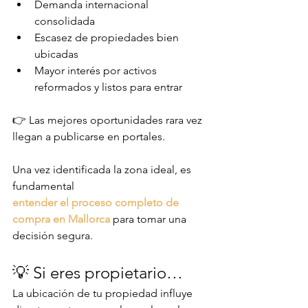
Demanda internacional 
consolidada
Escasez de propiedades bien 
ubicadas
Mayor interés por activos 
reformados y listos para entrar
👉 Las mejores oportunidades rara vez 
llegan a publicarse en portales.
Una vez identificada la zona ideal, es 
fundamental
entender el proceso completo de 
compra en Mallorca
 para tomar una 
decisión segura.
💡 Si eres propietario…
La ubicación de tu propiedad influye 