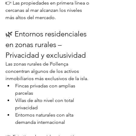
👉 Las propiedades en primera línea o 
cercanas al mar alcanzan los niveles 
más altos del mercado.
🌿 Entornos residenciales 
en zonas rurales – 
Privacidad y exclusividad
Las zonas rurales de Pollença 
concentran algunos de los activos 
inmobiliarios más exclusivos de la isla.
Fincas privadas con amplias 
parcelas
Villas de alto nivel con total 
privacidad
Entornos naturales con alta 
demanda internacional