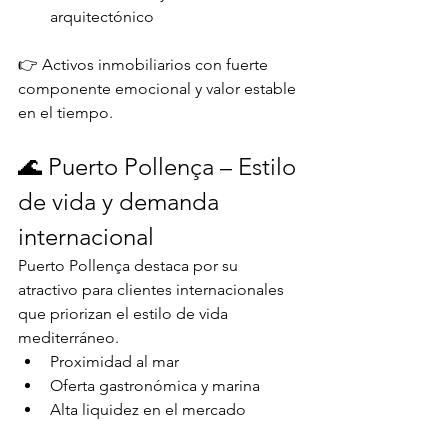
arquitectónico
👉 Activos inmobiliarios con fuerte 
componente emocional y valor estable 
en el tiempo.
🌊 Puerto Pollença – Estilo 
de vida y demanda 
internacional
Puerto Pollença destaca por su 
atractivo para clientes internacionales 
que priorizan el estilo de vida 
mediterráneo.
Proximidad al mar
Oferta gastronómica y marina
Alta liquidez en el mercado