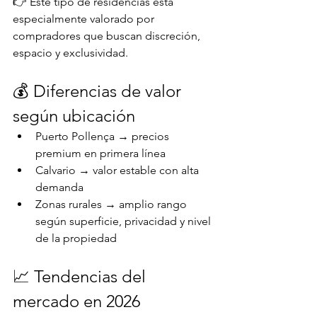
👉 Este tipo de residencias está 
especialmente valorado por 
compradores que buscan discreción, 
espacio y exclusividad.
💰 Diferencias de valor 
según ubicación
Puerto Pollença → precios 
premium en primera línea
Calvario → valor estable con alta 
demanda
Zonas rurales → amplio rango 
según superficie, privacidad y nivel 
de la propiedad
📈 Tendencias del 
mercado en 2026