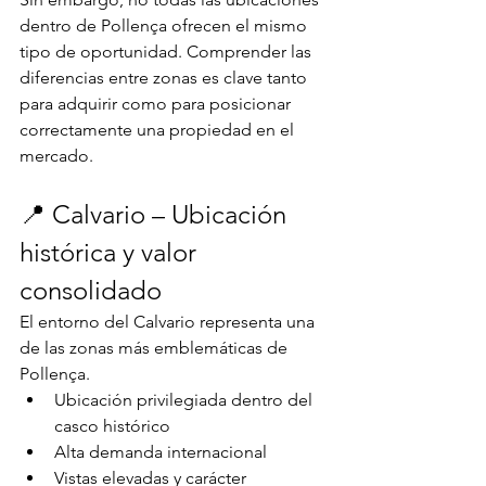
dentro de Pollença ofrecen el mismo 
tipo de oportunidad. Comprender las 
diferencias entre zonas es clave tanto 
para adquirir como para posicionar 
correctamente una propiedad en el 
mercado.
📍 Calvario – Ubicación 
histórica y valor 
consolidado
El entorno del Calvario representa una 
de las zonas más emblemáticas de 
Pollença.
Ubicación privilegiada dentro del 
casco histórico
Alta demanda internacional
Vistas elevadas y carácter 