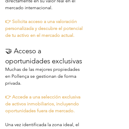
directamente en su valor real en el 
mercado internacional.
👉 Solicita acceso a una valoración 
personalizada y descubre el potencial 
de tu activo en el mercado actual.
🤝 Acceso a 
oportunidades exclusivas
Muchas de las mejores propiedades 
en Pollença se gestionan de forma 
privada.
👉 Accede a una selección exclusiva 
de activos inmobiliarios, incluyendo 
oportunidades fuera de mercado.
Una vez identificada la zona ideal, el 