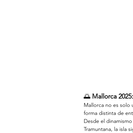
🌅 
Mallorca 2025: 
Mallorca no es solo 
forma distinta de ent
Desde el dinamismo 
Tramuntana, la isla s