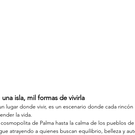
una isla, mil formas de vivirla
un lugar donde vivir, es un escenario donde cada rincón
ender la vida.
cosmopolita de Palma hasta la calma de los pueblos de 
igue atrayendo a quienes buscan equilibrio, belleza y aut