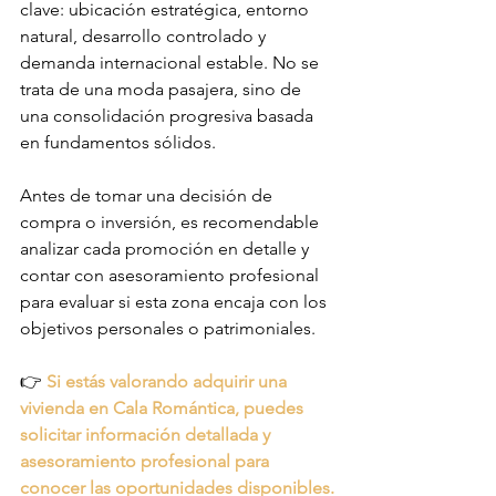
clave: ubicación estratégica, entorno 
natural, desarrollo controlado y 
demanda internacional estable. No se 
trata de una moda pasajera, sino de 
una consolidación progresiva basada 
en fundamentos sólidos.
Antes de tomar una decisión de 
compra o inversión, es recomendable 
analizar cada promoción en detalle y 
contar con asesoramiento profesional 
para evaluar si esta zona encaja con los 
objetivos personales o patrimoniales.
👉 
Si estás valorando adquirir una 
vivienda en Cala Romántica, puedes 
solicitar información detallada y 
asesoramiento profesional para 
conocer las oportunidades disponibles.