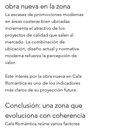
obra nueva en la zona
La escasez de promociones modernas 
en áreas costeras bien ubicadas 
incrementa el atractivo de los 
proyectos de calidad que salen al 
mercado. La combinación de 
ubicación, diseño actual y normativa 
moderna refuerza la percepción de 
valor.
Este interés por la obra nueva en Cala 
Romántica es uno de los indicadores 
más claros de su proyección futura.
Conclusión: una zona que 
evoluciona con coherencia
Cala Romántica reúne varios factores 