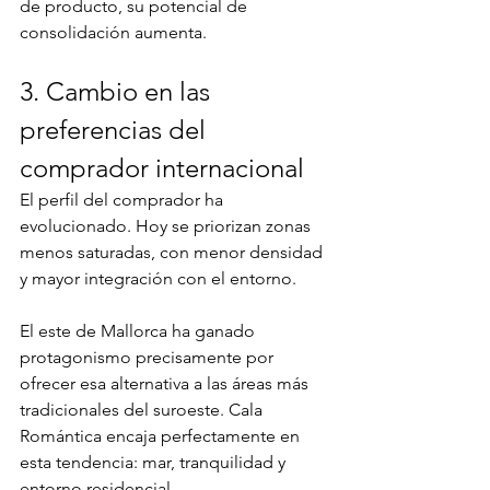
de producto, su potencial de 
consolidación aumenta.
3. Cambio en las 
preferencias del 
comprador internacional
El perfil del comprador ha 
evolucionado. Hoy se priorizan zonas 
menos saturadas, con menor densidad 
y mayor integración con el entorno.
El este de Mallorca ha ganado 
protagonismo precisamente por 
ofrecer esa alternativa a las áreas más 
tradicionales del suroeste. Cala 
Romántica encaja perfectamente en 
esta tendencia: mar, tranquilidad y 
entorno residencial.