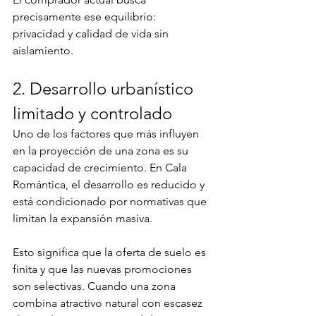
precisamente ese equilibrio: 
privacidad y calidad de vida sin 
aislamiento.
2. Desarrollo urbanístico 
limitado y controlado
Uno de los factores que más influyen 
en la proyección de una zona es su 
capacidad de crecimiento. En Cala 
Romántica, el desarrollo es reducido y 
está condicionado por normativas que 
limitan la expansión masiva.
Esto significa que la oferta de suelo es 
finita y que las nuevas promociones 
son selectivas. Cuando una zona 
combina atractivo natural con escasez 