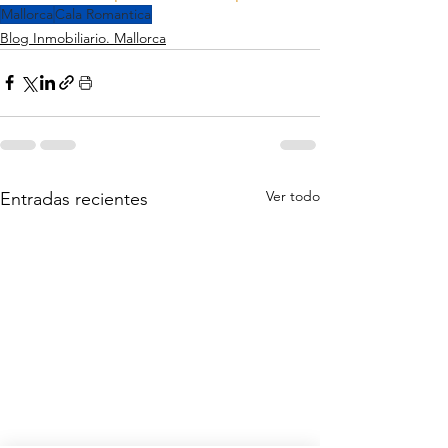
Mallorca
Cala Romantica
Blog Inmobiliario. Mallorca
Ver todo
Entradas recientes