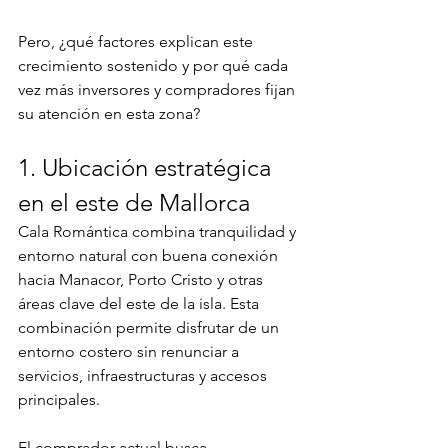
Pero, ¿qué factores explican este 
crecimiento sostenido y por qué cada 
vez más inversores y compradores fijan 
su atención en esta zona?
1. Ubicación estratégica 
en el este de Mallorca
Cala Romántica combina tranquilidad y 
entorno natural con buena conexión 
hacia Manacor, Porto Cristo y otras 
áreas clave del este de la isla. Esta 
combinación permite disfrutar de un 
entorno costero sin renunciar a 
servicios, infraestructuras y accesos 
principales.
El comprador actual busca 