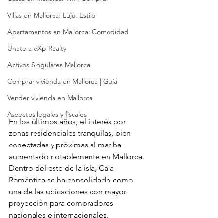
Villas en Mallorca: Lujo, Estilo
Apartamentos en Mallorca: Comodidad
Únete a eXp Realty
Activos Singulares Mallorca
Comprar vivienda en Mallorca | Guía
Vender vivienda en Mallorca
Aspectos legales y fiscales
En los últimos años, el interés por 
zonas residenciales tranquilas, bien 
conectadas y próximas al mar ha 
aumentado notablemente en Mallorca. 
Dentro del este de la isla, Cala 
Romántica se ha consolidado como 
una de las ubicaciones con mayor 
proyección para compradores 
nacionales e internacionales.