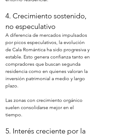
4. Crecimiento sostenido, 
no especulativo
A diferencia de mercados impulsados 
por picos especulativos, la evolución 
de Cala Romántica ha sido progresiva y 
estable. Esto genera confianza tanto en 
compradores que buscan segunda 
residencia como en quienes valoran la 
inversión patrimonial a medio y largo 
plazo.
Las zonas con crecimiento orgánico 
suelen consolidarse mejor en el 
tiempo.
5. Interés creciente por la 