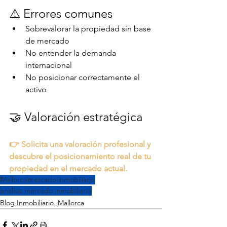
⚠️ Errores comunes
Sobrevalorar la propiedad sin base 
de mercado
No entender la demanda 
internacional
No posicionar correctamente el 
activo
🤝 Valoración estratégica
👉 Solicita una valoración profesional y 
descubre el posicionamiento real de tu 
propiedad en el mercado actual.
Mallorca
mercado inmobiliario
analisis mercado inmobiliario
Blog Inmobiliario. Mallorca