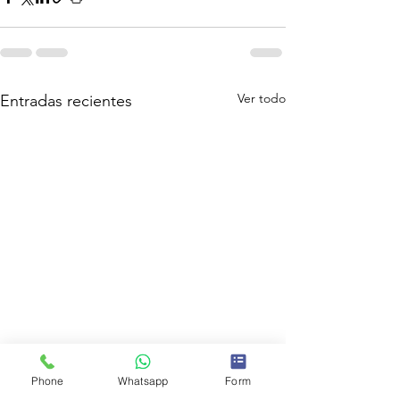
Ver todo
Entradas recientes
Phone
Whatsapp
Form