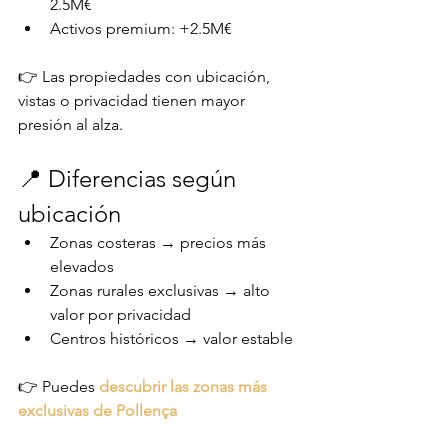
2.5M€
Activos premium: +2.5M€
👉 Las propiedades con ubicación, 
vistas o privacidad tienen mayor 
presión al alza.
📍 Diferencias según 
ubicación
Zonas costeras → precios más 
elevados
Zonas rurales exclusivas → alto 
valor por privacidad
Centros históricos → valor estable
👉 Puedes 
descubrir las zonas más 
exclusivas de Pollença