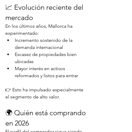
📈 Evolución reciente del 
mercado
En los últimos años, Mallorca ha 
experimentado:
Incremento sostenido de la 
demanda internacional
Escasez de propiedades bien 
ubicadas
Mayor interés en activos 
reformados y listos para entrar
👉 Esto ha impulsado especialmente 
el segmento de alto valor.
🌍 Quién está comprando 
en 2026
El perfil del comprador sigue siendo 