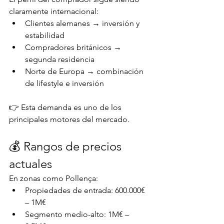
claramente internacional:
Clientes alemanes → inversión y 
estabilidad
Compradores británicos → 
segunda residencia
Norte de Europa → combinación 
de lifestyle e inversión
👉 Esta demanda es uno de los 
principales motores del mercado.
💰 Rangos de precios 
actuales
En zonas como Pollença:
Propiedades de entrada: 600.000€ 
– 1M€
Segmento medio-alto: 1M€ – 