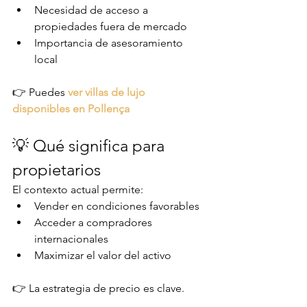
Necesidad de acceso a 
propiedades fuera de mercado
Importancia de asesoramiento 
local
👉 Puedes 
ver villas de lujo 
disponibles en Pollença
💡 Qué significa para 
propietarios
El contexto actual permite:
Vender en condiciones favorables
Acceder a compradores 
internacionales
Maximizar el valor del activo
👉 La estrategia de precio es clave.