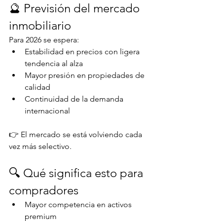
🔮 Previsión del mercado 
inmobiliario
Para 2026 se espera:
Estabilidad en precios con ligera 
tendencia al alza
Mayor presión en propiedades de 
calidad
Continuidad de la demanda 
internacional
👉 El mercado se está volviendo cada 
vez más selectivo.
🔍 Qué significa esto para 
compradores
Mayor competencia en activos 
premium