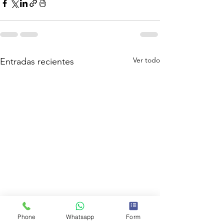
Ver todo
Entradas recientes
Phone
Whatsapp
Form