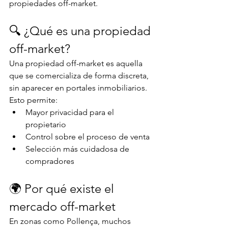
propiedades off-market.
🔍 ¿Qué es una propiedad 
off-market?
Una propiedad off-market es aquella 
que se comercializa de forma discreta, 
sin aparecer en portales inmobiliarios.
Esto permite:
Mayor privacidad para el 
propietario
Control sobre el proceso de venta
Selección más cuidadosa de 
compradores
🌍 Por qué existe el 
mercado off-market
En zonas como Pollença, muchos 