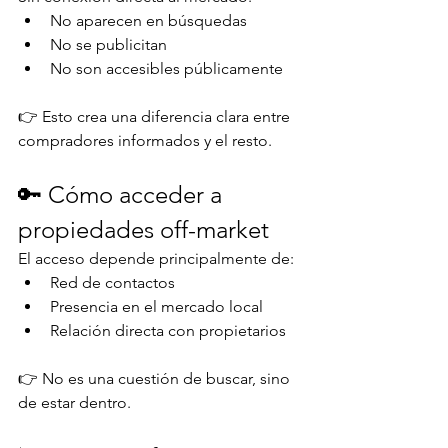
No aparecen en búsquedas
No se publicitan
No son accesibles públicamente
👉 Esto crea una diferencia clara entre 
compradores informados y el resto.
🔑 Cómo acceder a 
propiedades off-market
El acceso depende principalmente de:
Red de contactos
Presencia en el mercado local
Relación directa con propietarios
👉 No es una cuestión de buscar, sino 
de estar dentro.