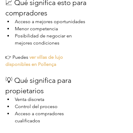
📈 Qué significa esto para 
compradores
Acceso a mejores oportunidades
Menor competencia
Posibilidad de negociar en 
mejores condiciones
👉 Puedes 
ver villas de lujo 
disponibles en Pollença
💡 Qué significa para 
propietarios
Venta discreta
Control del proceso
Acceso a compradores 
cualificados