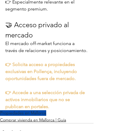
👉 Especialmente relevante en el 
segmento premium.
🤝 Acceso privado al 
mercado
El mercado off-market funciona a 
través de relaciones y posicionamiento.
👉 Solicita acceso a propiedades 
exclusivas en Pollença, incluyendo 
oportunidades fuera de mercado.
👉 Accede a una selección privada de 
activos inmobiliarios que no se 
publican en portales.
Propiedades en Mallorca
Comprar vivienda en Mallorca | Guía