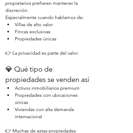
propietarios prefieren mantener la 
discreción.
Especialmente cuando hablamos de:
Villas de alto valor
Fincas exclusivas
Propiedades únicas
👉 La privacidad es parte del valor.
💎 Qué tipo de 
propiedades se venden así
Activos inmobiliarios premium
Propiedades con ubicaciones 
únicas
Viviendas con alta demanda 
internacional
👉 Muchas de estas propiedades 