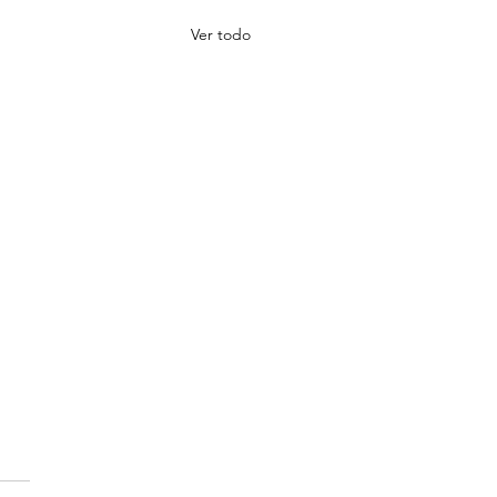
Ver todo
iones