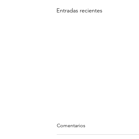
Entradas recientes
Comentarios