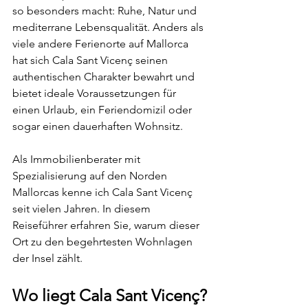
so besonders macht: Ruhe, Natur und 
mediterrane Lebensqualität. Anders als 
viele andere Ferienorte auf Mallorca 
hat sich Cala Sant Vicenç seinen 
authentischen Charakter bewahrt und 
bietet ideale Voraussetzungen für 
einen Urlaub, ein Feriendomizil oder 
sogar einen dauerhaften Wohnsitz.
Als Immobilienberater mit 
Spezialisierung auf den Norden 
Mallorcas kenne ich Cala Sant Vicenç 
seit vielen Jahren. In diesem 
Reiseführer erfahren Sie, warum dieser 
Ort zu den begehrtesten Wohnlagen 
der Insel zählt.
Wo liegt Cala Sant Vicenç?