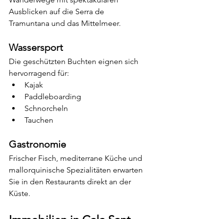
Ausblicken auf die Serra de 
Tramuntana und das Mittelmeer.
Wassersport
Die geschützten Buchten eignen sich 
hervorragend für:
Kajak
Paddleboarding
Schnorcheln
Tauchen
Gastronomie
Frischer Fisch, mediterrane Küche und 
mallorquinische Spezialitäten erwarten 
Sie in den Restaurants direkt an der 
Küste.