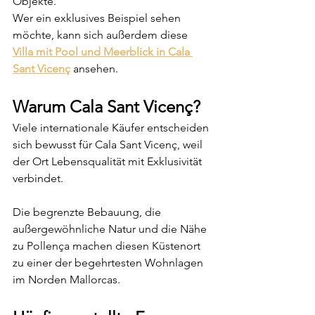
Objekte.
Wer ein exklusives Beispiel sehen 
möchte, kann sich außerdem diese 
Villa mit Pool und Meerblick in Cala 
Sant Vicenç
 ansehen.
Warum Cala Sant Vicenç?
Viele internationale Käufer entscheiden 
sich bewusst für Cala Sant Vicenç, weil 
der Ort Lebensqualität mit Exklusivität 
verbindet.
Die begrenzte Bebauung, die 
außergewöhnliche Natur und die Nähe 
zu Pollença machen diesen Küstenort 
zu einer der begehrtesten Wohnlagen 
im Norden Mallorcas.