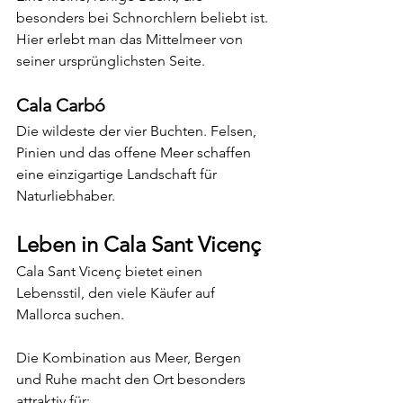
besonders bei Schnorchlern beliebt ist. 
Hier erlebt man das Mittelmeer von 
seiner ursprünglichsten Seite.
Cala Carbó
Die wildeste der vier Buchten. Felsen, 
Pinien und das offene Meer schaffen 
eine einzigartige Landschaft für 
Naturliebhaber.
Leben in Cala Sant Vicenç
Cala Sant Vicenç bietet einen 
Lebensstil, den viele Käufer auf 
Mallorca suchen.
Die Kombination aus Meer, Bergen 
und Ruhe macht den Ort besonders 
attraktiv für: