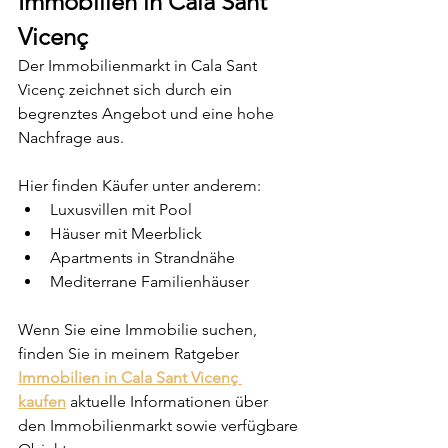
Immobilien in Cala Sant 
Vicenç
Der Immobilienmarkt in Cala Sant 
Vicenç zeichnet sich durch ein 
begrenztes Angebot und eine hohe 
Nachfrage aus.
Hier finden Käufer unter anderem:
Luxusvillen mit Pool
Häuser mit Meerblick
Apartments in Strandnähe
Mediterrane Familienhäuser
Wenn Sie eine Immobilie suchen, 
finden Sie in meinem Ratgeber 
Immobilien in Cala Sant Vicenç 
kaufen
 aktuelle Informationen über 
den Immobilienmarkt sowie verfügbare 