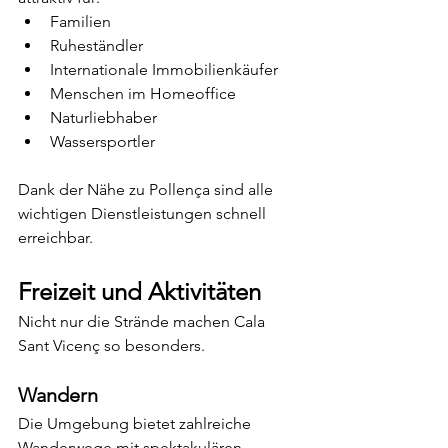
Familien
Ruheständler
Internationale Immobilienkäufer
Menschen im Homeoffice
Naturliebhaber
Wassersportler
Dank der Nähe zu Pollença sind alle 
wichtigen Dienstleistungen schnell 
erreichbar.
Freizeit und Aktivitäten
Nicht nur die Strände machen Cala 
Sant Vicenç so besonders.
Wandern
Die Umgebung bietet zahlreiche 
Wanderwege mit spektakulären 