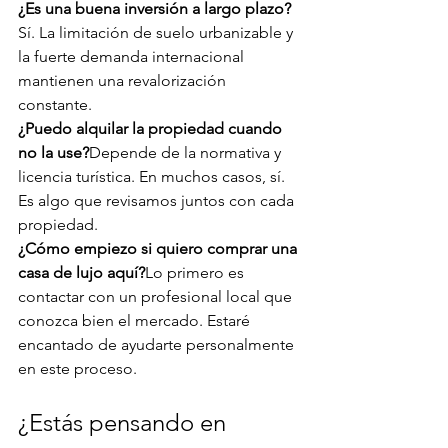
¿Es una buena inversión a largo plazo?
Sí. La limitación de suelo urbanizable y 
la fuerte demanda internacional 
mantienen una revalorización 
constante.
¿Puedo alquilar la propiedad cuando 
no la use?
Depende de la normativa y 
licencia turística. En muchos casos, sí. 
Es algo que revisamos juntos con cada 
propiedad.
¿Cómo empiezo si quiero comprar una 
casa de lujo aquí?
Lo primero es 
contactar con un profesional local que 
conozca bien el mercado. Estaré 
encantado de ayudarte personalmente 
en este proceso.
¿Estás pensando en 