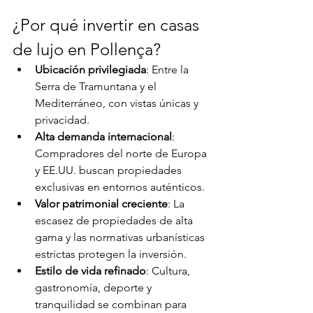
¿Por qué invertir en casas 
de lujo en Pollença?
Ubicación privilegiada
: Entre la 
Serra de Tramuntana y el 
Mediterráneo, con vistas únicas y 
privacidad.
Alta demanda internacional
: 
Compradores del norte de Europa 
y EE.UU. buscan propiedades 
exclusivas en entornos auténticos.
Valor patrimonial creciente
: La 
escasez de propiedades de alta 
gama y las normativas urbanísticas 
estrictas protegen la inversión.
Estilo de vida refinado
: Cultura, 
gastronomía, deporte y 
tranquilidad se combinan para 