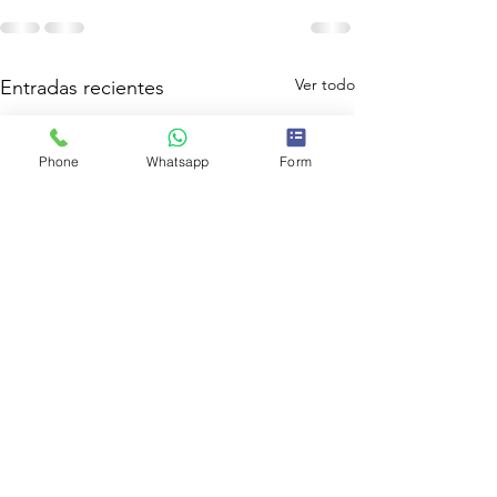
Ver todo
Entradas recientes
Phone
Whatsapp
Form