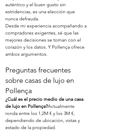
auténtico y el buen gusto sin 
estridencias, es una elección que 
nunca defrauda.
Desde mi experiencia acompañando a 
compradores exigentes, sé que las 
mejores decisiones se toman con el 
corazón y los datos. Y Pollença ofrece 
ambos argumentos.
Preguntas frecuentes 
sobre casas de lujo en 
Pollença
¿Cuál es el precio medio de una casa 
de lujo en Pollença?
Actualmente 
ronda entre los 1,2M € y los 3M €, 
dependiendo de ubicación, vistas y 
estado de la propiedad.