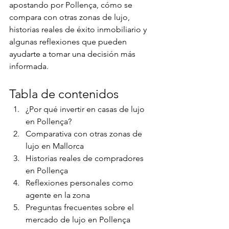
apostando por Pollença, cómo se 
compara con otras zonas de lujo, 
historias reales de éxito inmobiliario y 
algunas reflexiones que pueden 
ayudarte a tomar una decisión más 
informada.
Tabla de contenidos
¿Por qué invertir en casas de lujo 
en Pollença?
Comparativa con otras zonas de 
lujo en Mallorca
Historias reales de compradores 
en Pollença
Reflexiones personales como 
agente en la zona
Preguntas frecuentes sobre el 
mercado de lujo en Pollença