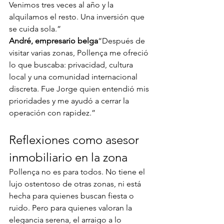
Venimos tres veces al año y la 
alquilamos el resto. Una inversión que 
se cuida sola.”
André, empresario belga
“Después de 
visitar varias zonas, Pollença me ofreció 
lo que buscaba: privacidad, cultura 
local y una comunidad internacional 
discreta. Fue Jorge quien entendió mis 
prioridades y me ayudó a cerrar la 
operación con rapidez.”
Reflexiones como asesor 
inmobiliario en la zona
Pollença no es para todos. No tiene el 
lujo ostentoso de otras zonas, ni está 
hecha para quienes buscan fiesta o 
ruido. Pero para quienes valoran la 
elegancia serena, el arraigo a lo 