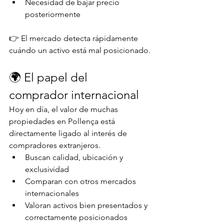
Necesidad de bajar precio 
posteriormente
👉 El mercado detecta rápidamente 
cuándo un activo está mal posicionado.
🌍 El papel del 
comprador internacional
Hoy en día, el valor de muchas 
propiedades en Pollença está 
directamente ligado al interés de 
compradores extranjeros.
Buscan calidad, ubicación y 
exclusividad
Comparan con otros mercados 
internacionales
Valoran activos bien presentados y 
correctamente posicionados