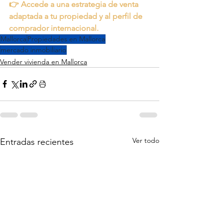
👉 Accede a una estrategia de venta 
adaptada a tu propiedad y al perfil de 
comprador internacional.
Mallorca
Propiedades en Mallorca
mercado inmobiliario
Vender vivienda en Mallorca
Ver todo
Entradas recientes