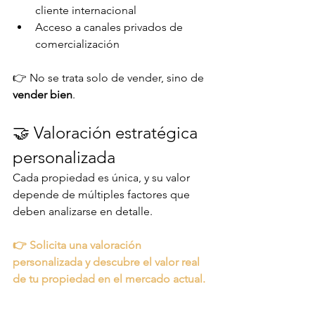
cliente internacional
Acceso a canales privados de 
comercialización
👉 No se trata solo de vender, sino de 
vender bien
.
🤝 Valoración estratégica 
personalizada
Cada propiedad es única, y su valor 
depende de múltiples factores que 
deben analizarse en detalle.
👉 Solicita una valoración 
personalizada y descubre el valor real 
de tu propiedad en el mercado actual.