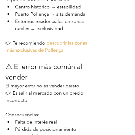
Centro histórico → estabilidad
Puerto Pollença → alta demanda
Entornos residenciales en zonas 
rurales → exclusividad
👉 Te recomiendo 
descubrir las zonas 
más exclusivas de Pollença
⚠️ El error más común al 
vender
El mayor error no es vender barato.
👉 Es salir al mercado con un precio 
incorrecto.
Consecuencias:
Falta de interés real
Pérdida de posicionamiento