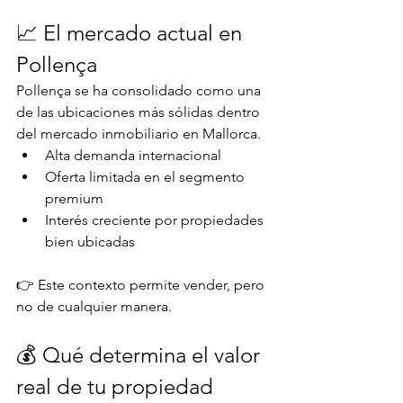
📈 El mercado actual en 
Pollença
Pollença se ha consolidado como una 
de las ubicaciones más sólidas dentro 
del mercado inmobiliario en Mallorca.
Alta demanda internacional
Oferta limitada en el segmento 
premium
Interés creciente por propiedades 
bien ubicadas
👉 Este contexto permite vender, pero 
no de cualquier manera.
💰 Qué determina el valor 
real de tu propiedad