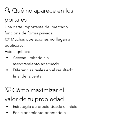
🔍 Qué no aparece en los 
portales
Una parte importante del mercado 
funciona de forma privada.
👉 Muchas operaciones no llegan a 
publicarse.
Esto significa:
Acceso limitado sin 
asesoramiento adecuado
Diferencias reales en el resultado 
final de la venta
💡 Cómo maximizar el 
valor de tu propiedad
Estrategia de precio desde el inicio
Posicionamiento orientado a 