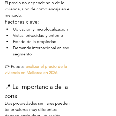
El precio no depende solo de la 
vivienda, sino de cómo encaja en el 
mercado.
Factores clave:
Ubicación y microlocalización
Vistas, privacidad y entorno
Estado de la propiedad
Demanda internacional en ese 
segmento
👉 Puedes 
analizar el precio de la 
vivienda en Mallorca en 2026
📍 La importancia de la 
zona
Dos propiedades similares pueden 
tener valores muy diferentes 
dependiendo de su ubicación.