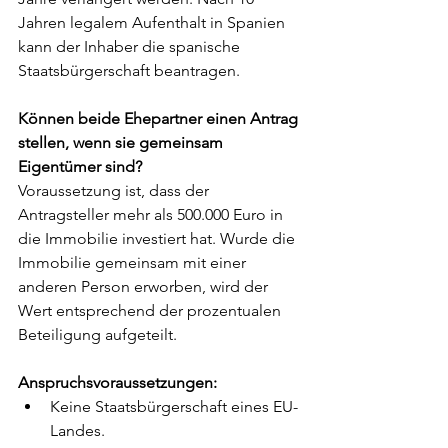
Jahren legalem Aufenthalt in Spanien 
kann der Inhaber die spanische 
Staatsbürgerschaft beantragen.
Können beide Ehepartner einen Antrag 
stellen, wenn sie gemeinsam 
Eigentümer sind? 
Voraussetzung ist, dass der 
Antragsteller mehr als 500.000 Euro in 
die Immobilie investiert hat. Wurde die 
Immobilie gemeinsam mit einer 
anderen Person erworben, wird der 
Wert entsprechend der prozentualen 
Beteiligung aufgeteilt.
Anspruchsvoraussetzungen:
Keine Staatsbürgerschaft eines EU-
Landes.