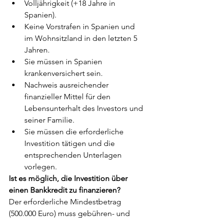
Volljährigkeit (+18 Jahre in 
Spanien).
Keine Vorstrafen in Spanien und 
im Wohnsitzland in den letzten 5 
Jahren.
Sie müssen in Spanien 
krankenversichert sein.
Nachweis ausreichender 
finanzieller Mittel für den 
Lebensunterhalt des Investors und 
seiner Familie.
Sie müssen die erforderliche 
Investition tätigen und die 
entsprechenden Unterlagen 
vorlegen.
Ist es möglich, die Investition über 
einen Bankkredit zu finanzieren? 
Der erforderliche Mindestbetrag 
(500.000 Euro) muss gebühren- und 