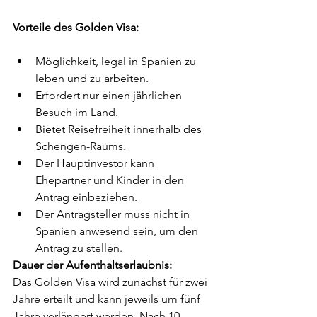
Vorteile des Golden Visa:
Möglichkeit, legal in Spanien zu 
leben und zu arbeiten.
Erfordert nur einen jährlichen 
Besuch im Land.
Bietet Reisefreiheit innerhalb des 
Schengen-Raums.
Der Hauptinvestor kann 
Ehepartner und Kinder in den 
Antrag einbeziehen.
Der Antragsteller muss nicht in 
Spanien anwesend sein, um den 
Antrag zu stellen.
Dauer der Aufenthaltserlaubnis: 
Das Golden Visa wird zunächst für zwei 
Jahre erteilt und kann jeweils um fünf 
Jahre verlängert werden. Nach 10 