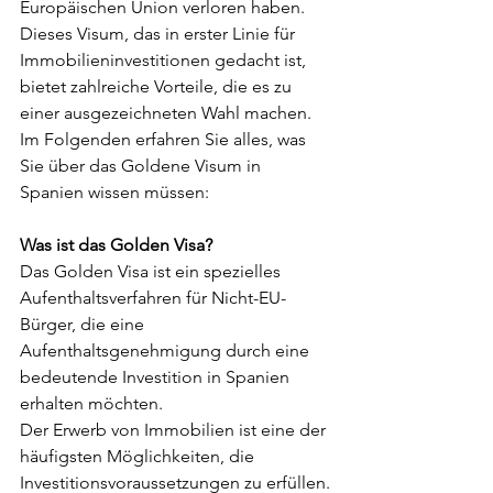
Europäischen Union verloren haben. 
Dieses Visum, das in erster Linie für 
Immobilieninvestitionen gedacht ist, 
bietet zahlreiche Vorteile, die es zu 
einer ausgezeichneten Wahl machen. 
Im Folgenden erfahren Sie alles, was 
Sie über das Goldene Visum in 
Spanien wissen müssen:
Was ist das Golden Visa? 
Das Golden Visa ist ein spezielles 
Aufenthaltsverfahren für Nicht-EU-
Bürger, die eine 
Aufenthaltsgenehmigung durch eine 
bedeutende Investition in Spanien 
erhalten möchten. 
Der Erwerb von Immobilien ist eine der 
häufigsten Möglichkeiten, die 
Investitionsvoraussetzungen zu erfüllen.