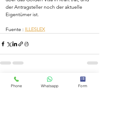
der Antragsteller noch der aktuelle 
Eigentümer ist.
Fuente : 
ILLESLEX
Phone
Whatsapp
Form