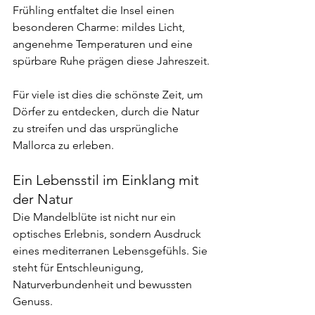
Frühling entfaltet die Insel einen 
besonderen Charme: mildes Licht, 
angenehme Temperaturen und eine 
spürbare Ruhe prägen diese Jahreszeit.
Für viele ist dies die schönste Zeit, um 
Dörfer zu entdecken, durch die Natur 
zu streifen und das ursprüngliche 
Mallorca zu erleben.
Ein Lebensstil im Einklang mit 
der Natur
Die Mandelblüte ist nicht nur ein 
optisches Erlebnis, sondern Ausdruck 
eines mediterranen Lebensgefühls. Sie 
steht für Entschleunigung, 
Naturverbundenheit und bewussten 
Genuss.