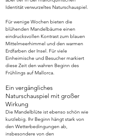
Identität verwurzeltes Naturschauspiel.
Für wenige Wochen bieten die 
blühenden Mandelbäume einen 
eindrucksvollen Kontrast zum blauen 
Mittelmeerhimmel und den warmen 
Erdfarben der Insel. Für viele 
Einheimische und Besucher markiert 
diese Zeit den wahren Beginn des 
Frühlings auf Mallorca.
Ein vergängliches 
Naturschauspiel mit großer 
Wirkung
Die Mandelblüte ist ebenso schön wie 
kurzlebig. Ihr Beginn hängt stark von 
den Wetterbedingungen ab, 
insbesondere von den 