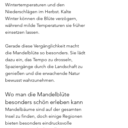
Wintertemperaturen und den 
Niederschlägen im Herbst. Kalte 
Winter können die Blüte verzögern, 
während milde Temperaturen sie früher 
einsetzen lassen.
Gerade diese Vergänglichkeit macht 
die Mandelblüte so besonders. Sie lädt 
dazu ein, das Tempo zu drosseln, 
Spaziergänge durch die Landschaft zu 
genießen und die erwachende Natur 
bewusst wahrzunehmen.
Wo man die Mandelblüte 
besonders schön erleben kann
Mandelbäume sind auf der gesamten 
Insel zu finden, doch einige Regionen 
bieten besonders eindrucksvolle 