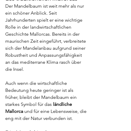
Der Mandelbaum ist weit mehr als nur 
ein schöner Anblick. Seit 
Jahrhunderten spielt er eine wichtige 
Rolle in der landwirtschaftlichen 
Geschichte Mallorcas. Bereits in der 
maurischen Zeit eingeführt, verbreitete 
sich der Mandelanbau aufgrund seiner 
Robustheit und Anpassungsfähigkeit 
an das mediterrane Klima rasch über 
die Insel.
Auch wenn die wirtschaftliche 
Bedeutung heute geringer ist als 
früher, bleibt der Mandelbaum ein 
starkes Symbol für das 
ländliche 
Mallorca
 und für eine Lebensweise, die 
eng mit der Natur verbunden ist.