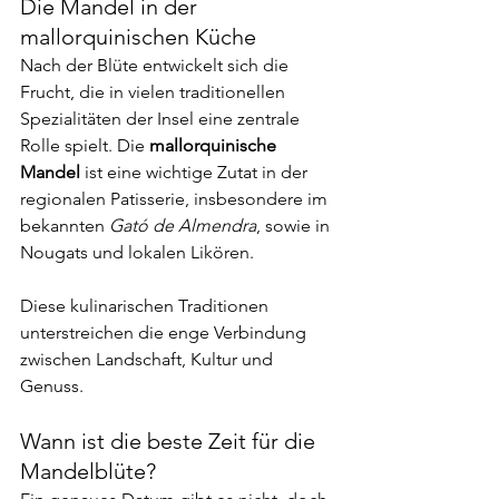
Die Mandel in der 
mallorquinischen Küche
Nach der Blüte entwickelt sich die 
Frucht, die in vielen traditionellen 
Spezialitäten der Insel eine zentrale 
Rolle spielt. Die 
mallorquinische 
Mandel
 ist eine wichtige Zutat in der 
regionalen Patisserie, insbesondere im 
bekannten 
Gató de Almendra
, sowie in 
Nougats und lokalen Likören.
Diese kulinarischen Traditionen 
unterstreichen die enge Verbindung 
zwischen Landschaft, Kultur und 
Genuss.
Wann ist die beste Zeit für die 
Mandelblüte?