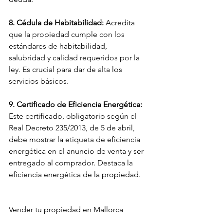
8. Cédula de Habitabilidad:
 Acredita 
que la propiedad cumple con los 
estándares de habitabilidad, 
salubridad y calidad requeridos por la 
ley. Es crucial para dar de alta los 
servicios básicos.
9. Certificado de Eficiencia Energética:
Este certificado, obligatorio según el 
Real Decreto 235/2013, de 5 de abril, 
debe mostrar la etiqueta de eficiencia 
energética en el anuncio de venta y ser 
entregado al comprador. Destaca la 
eficiencia energética de la propiedad.
Vender tu propiedad en Mallorca 