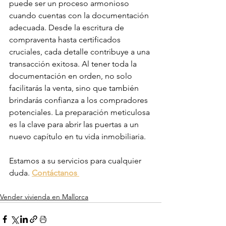
puede ser un proceso armonioso 
cuando cuentas con la documentación 
adecuada. Desde la escritura de 
compraventa hasta certificados 
cruciales, cada detalle contribuye a una 
transacción exitosa. Al tener toda la 
documentación en orden, no solo 
facilitarás la venta, sino que también 
brindarás confianza a los compradores 
potenciales. La preparación meticulosa 
es la clave para abrir las puertas a un 
nuevo capítulo en tu vida inmobiliaria.
Estamos a su servicios para cualquier 
duda. 
Contáctanos 
Vender vivienda en Mallorca