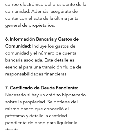
correo electrónico del presidente de la 
comunidad. Además, asegúrate de 
contar con el acta de la última junta 
general de propietarios.
6. Información Bancaria y Gastos de 
Comunidad:
 Incluye los gastos de 
comunidad y el número de cuenta 
bancaria asociada. Este detalle es 
esencial para una transición fluida de 
responsabilidades financieras.
7. Certificado de Deuda Pendiente:
Necesario si hay un crédito hipotecario 
sobre la propiedad. Se obtiene del 
mismo banco que concedió el 
préstamo y detalla la cantidad 
pendiente de pago para liquidar la 
deuda.