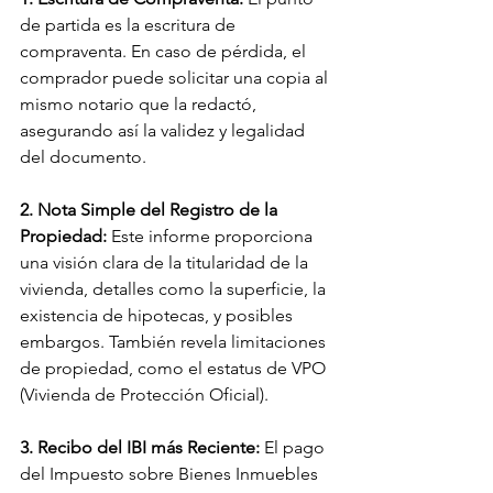
de partida es la escritura de 
compraventa. En caso de pérdida, el 
comprador puede solicitar una copia al 
mismo notario que la redactó, 
asegurando así la validez y legalidad 
del documento.
2. Nota Simple del Registro de la 
Propiedad:
 Este informe proporciona 
una visión clara de la titularidad de la 
vivienda, detalles como la superficie, la 
existencia de hipotecas, y posibles 
embargos. También revela limitaciones 
de propiedad, como el estatus de VPO 
(Vivienda de Protección Oficial).
3. Recibo del IBI más Reciente:
 El pago 
del Impuesto sobre Bienes Inmuebles 