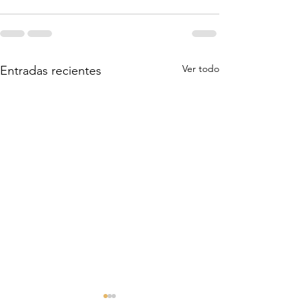
Ver todo
Entradas recientes