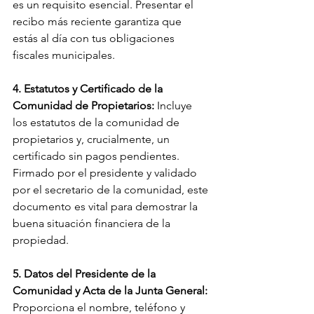
es un requisito esencial. Presentar el 
recibo más reciente garantiza que 
estás al día con tus obligaciones 
fiscales municipales.
4. Estatutos y Certificado de la 
Comunidad de Propietarios:
 Incluye 
los estatutos de la comunidad de 
propietarios y, crucialmente, un 
certificado sin pagos pendientes. 
Firmado por el presidente y validado 
por el secretario de la comunidad, este 
documento es vital para demostrar la 
buena situación financiera de la 
propiedad.
5. Datos del Presidente de la 
Comunidad y Acta de la Junta General:
Proporciona el nombre, teléfono y 