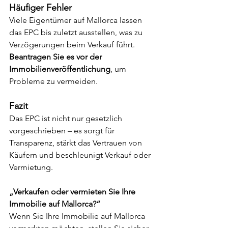
Häufiger Fehler
Viele Eigentümer auf Mallorca lassen 
das EPC bis zuletzt ausstellen, was zu 
Verzögerungen beim Verkauf führt. 
Beantragen Sie es vor der 
Immobilienveröffentlichung
, um 
Probleme zu vermeiden.
Fazit
Das EPC ist nicht nur gesetzlich 
vorgeschrieben – es sorgt für 
Transparenz, stärkt das Vertrauen von 
Käufern und beschleunigt Verkauf oder 
Vermietung.
„Verkaufen oder vermieten Sie Ihre 
Immobilie auf Mallorca?“
Wenn Sie Ihre Immobilie auf Mallorca 