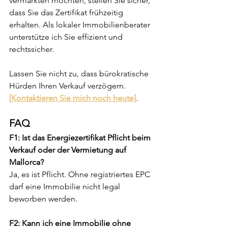
vermarkten möchten, stellen Sie sicher, 
dass Sie das Zertifikat frühzeitig 
erhalten. Als lokaler Immobilienberater 
unterstütze ich Sie effizient und 
rechtssicher.
Lassen Sie nicht zu, dass bürokratische 
Hürden Ihren Verkauf verzögern.
[Kontaktieren Sie mich noch heute]
.
FAQ 
F1: Ist das Energiezertifikat Pflicht beim 
Verkauf oder der Vermietung auf 
Mallorca?
Ja, es ist Pflicht. Ohne registriertes EPC 
darf eine Immobilie nicht legal 
beworben werden.
F2: Kann ich eine Immobilie ohne 