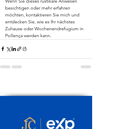
Wenn Sie dieses rustikale Anwesen 
besichtigen oder mehr erfahren 
möchten, kontaktieren Sie mich und 
entdecken Sie, wie es Ihr nächstes 
Zuhause oder Wochenendrefugium in 
Pollença werden kann.