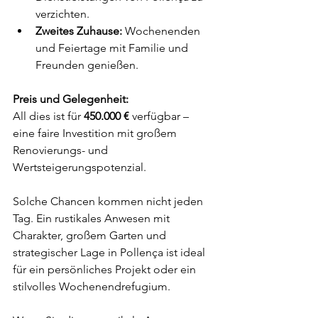
verzichten.
Zweites Zuhause:
 Wochenenden 
und Feiertage mit Familie und 
Freunden genießen.
Preis und Gelegenheit:
All dies ist für 
450.000 €
 verfügbar – 
eine faire Investition mit großem 
Renovierungs- und 
Wertsteigerungspotenzial.
Solche Chancen kommen nicht jeden 
Tag. Ein rustikales Anwesen mit 
Charakter, großem Garten und 
strategischer Lage in Pollença ist ideal 
für ein persönliches Projekt oder ein 
stilvolles Wochenendrefugium.