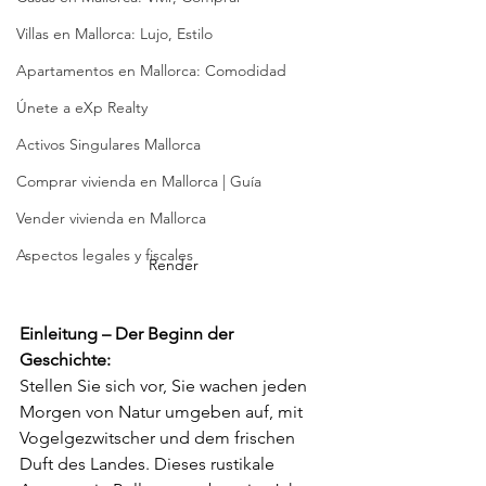
Villas en Mallorca: Lujo, Estilo
Apartamentos en Mallorca: Comodidad
Únete a eXp Realty
Activos Singulares Mallorca
Comprar vivienda en Mallorca | Guía
Vender vivienda en Mallorca
Aspectos legales y fiscales
Render
Einleitung – Der Beginn der 
Geschichte:
Stellen Sie sich vor, Sie wachen jeden 
Morgen von Natur umgeben auf, mit 
Vogelgezwitscher und dem frischen 
Duft des Landes. Dieses rustikale 