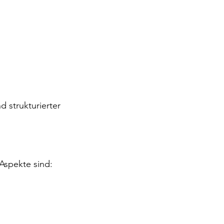
 strukturierter 
 Aspekte sind: