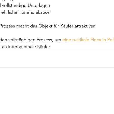
vollständige Unterlagen
 ehrliche Kommunikation
rozess macht das Objekt für Käufer attraktiver.
 den vollständigen Prozess, um 
eine rustikale Finca in Po
 an internationale Käufer.