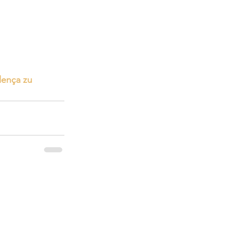
llença zu 