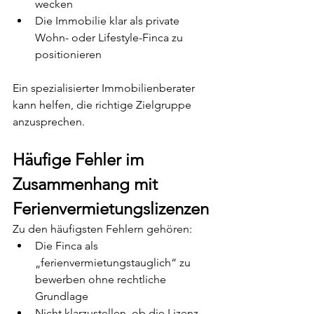
wecken
Die Immobilie klar als private 
Wohn- oder Lifestyle-Finca zu 
positionieren
Ein spezialisierter Immobilienberater 
kann helfen, die richtige Zielgruppe 
anzusprechen.
Häufige Fehler im 
Zusammenhang mit 
Ferienvermietungslizenzen
Zu den häufigsten Fehlern gehören:
Die Finca als 
„ferienvermietungstauglich“ zu 
bewerben ohne rechtliche 
Grundlage
Nicht klarzustellen, ob die Lizenz 