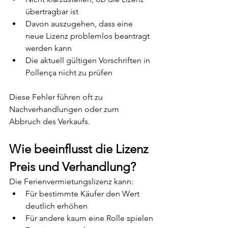
übertragbar ist
Davon auszugehen, dass eine 
neue Lizenz problemlos beantragt 
werden kann
Die aktuell gültigen Vorschriften in 
Pollença nicht zu prüfen
Diese Fehler führen oft zu 
Nachverhandlungen oder zum 
Abbruch des Verkaufs.
Wie beeinflusst die Lizenz 
Preis und Verhandlung?
Die Ferienvermietungslizenz kann:
Für bestimmte Käufer den Wert 
deutlich erhöhen
Für andere kaum eine Rolle spielen