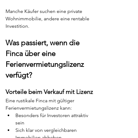
Manche Käufer suchen eine private 
Wohnimmobilie, andere eine rentable 
Investition.
Was passiert, wenn die 
Finca über eine 
Ferienvermietungslizenz 
verfügt?
Vorteile beim Verkauf mit Lizenz
Eine rustikale Finca mit gültiger 
Ferienvermietungslizenz kann:
Besonders für Investoren attraktiv 
sein
Sich klar von vergleichbaren 
Immobilien abheben