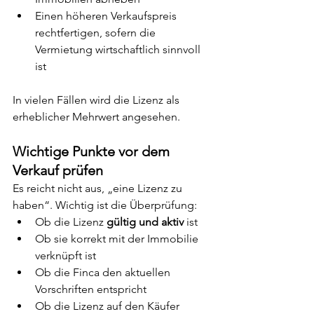
Einen höheren Verkaufspreis 
rechtfertigen, sofern die 
Vermietung wirtschaftlich sinnvoll 
ist
In vielen Fällen wird die Lizenz als 
erheblicher Mehrwert angesehen.
Wichtige Punkte vor dem 
Verkauf prüfen
Es reicht nicht aus, „eine Lizenz zu 
haben“. Wichtig ist die Überprüfung:
Ob die Lizenz 
gültig und aktiv
 ist
Ob sie korrekt mit der Immobilie 
verknüpft ist
Ob die Finca den aktuellen 
Vorschriften entspricht
Ob die Lizenz auf den Käufer 