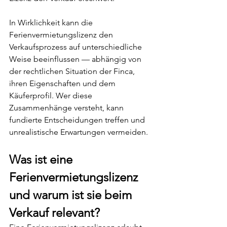
In Wirklichkeit kann die 
Ferienvermietungslizenz den 
Verkaufsprozess auf unterschiedliche 
Weise beeinflussen — abhängig von 
der rechtlichen Situation der Finca, 
ihren Eigenschaften und dem 
Käuferprofil. Wer diese 
Zusammenhänge versteht, kann 
fundierte Entscheidungen treffen und 
unrealistische Erwartungen vermeiden.
Was ist eine 
Ferienvermietungslizenz 
und warum ist sie beim 
Verkauf relevant?