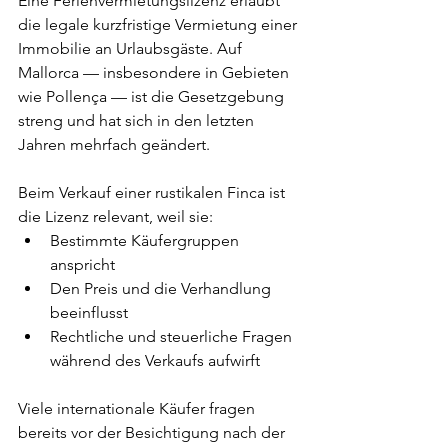
Eine Ferienvermietungslizenz erlaubt 
die legale kurzfristige Vermietung einer 
Immobilie an Urlaubsgäste. Auf 
Mallorca — insbesondere in Gebieten 
wie Pollença — ist die Gesetzgebung 
streng und hat sich in den letzten 
Jahren mehrfach geändert.
Beim Verkauf einer rustikalen Finca ist 
die Lizenz relevant, weil sie:
Bestimmte Käufergruppen 
anspricht
Den Preis und die Verhandlung 
beeinflusst
Rechtliche und steuerliche Fragen 
während des Verkaufs aufwirft
Viele internationale Käufer fragen 
bereits vor der Besichtigung nach der 