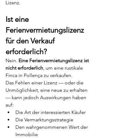
Lizenz.
Ist eine 
Ferienvermietungslizenz 
für den Verkauf 
erforderlich?
Nein. 
Eine Ferienvermietungslizenz ist 
nicht erforderlich
, um eine rustikale 
Finca in Pollença zu verkaufen.
Das Fehlen einer Lizenz — oder die 
Unmöglichkeit, eine neue zu erhalten 
— kann jedoch Auswirkungen haben 
auf:
Die Art der interessierten Käufer
Die Vermarktungsstrategie
Den wahrgenommenen Wert der 
Immobilie