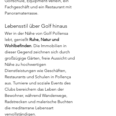
Golfschule, Equipment-Verleih, ein 
Fachgeschäft und ein Restaurant mit 
Panoramaterrasse.
Lebensstil über Golf hinaus
Wer in der Nähe von Golf Pollensa 
lebt, genießt 
Ruhe, Natur und 
Wohlbefinden
. Die Immobilien in 
dieser Gegend zeichnen sich durch 
großzügige Gärten, freie Aussicht und 
Nähe zu hochwertigen 
Dienstleistungen wie Geschäften, 
Restaurants und Schulen in Pollença 
aus. Turniere und soziale Events des 
Clubs bereichern das Leben der 
Bewohner, während Wanderwege, 
Radstrecken und malerische Buchten 
die mediterrane Lebensart 
vervollständigen.