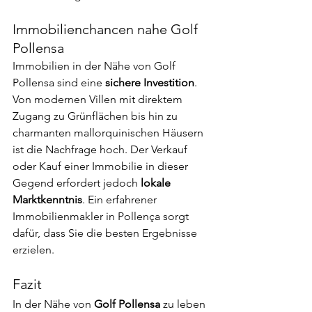
Immobilienchancen nahe Golf 
Pollensa
Immobilien in der Nähe von Golf 
Pollensa sind eine 
sichere Investition
. 
Von modernen Villen mit direktem 
Zugang zu Grünflächen bis hin zu 
charmanten mallorquinischen Häusern 
ist die Nachfrage hoch. Der Verkauf 
oder Kauf einer Immobilie in dieser 
Gegend erfordert jedoch 
lokale 
Marktkenntnis
. Ein erfahrener 
Immobilienmakler in Pollença sorgt 
dafür, dass Sie die besten Ergebnisse 
erzielen.
Fazit
In der Nähe von 
Golf Pollensa
 zu leben 