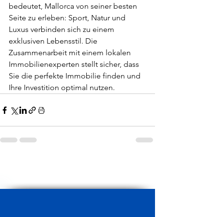
bedeutet, Mallorca von seiner besten 
Seite zu erleben: Sport, Natur und 
Luxus verbinden sich zu einem 
exklusiven Lebensstil. Die 
Zusammenarbeit mit einem lokalen 
Immobilienexperten stellt sicher, dass 
Sie die perfekte Immobilie finden und 
Ihre Investition optimal nutzen.