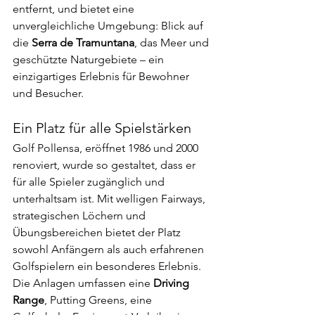
entfernt, und bietet eine 
unvergleichliche Umgebung: Blick auf 
die 
Serra de Tramuntana
, das Meer und 
geschützte Naturgebiete – ein 
einzigartiges Erlebnis für Bewohner 
und Besucher.
Ein Platz für alle Spielstärken
Golf Pollensa, eröffnet 1986 und 2000 
renoviert, wurde so gestaltet, dass er 
für alle Spieler zugänglich und 
unterhaltsam ist. Mit welligen Fairways, 
strategischen Löchern und 
Übungsbereichen bietet der Platz 
sowohl Anfängern als auch erfahrenen 
Golfspielern ein besonderes Erlebnis. 
Die Anlagen umfassen eine 
Driving 
Range
, Putting Greens, eine 