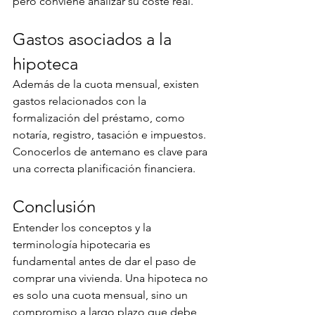
pero conviene analizar su coste real.
Gastos asociados a la 
hipoteca
Además de la cuota mensual, existen 
gastos relacionados con la 
formalización del préstamo, como 
notaría, registro, tasación e impuestos. 
Conocerlos de antemano es clave para 
una correcta planificación financiera.
Conclusión
Entender los conceptos y la 
terminología hipotecaria es 
fundamental antes de dar el paso de 
comprar una vivienda. Una hipoteca no 
es solo una cuota mensual, sino un 
compromiso a largo plazo que debe 