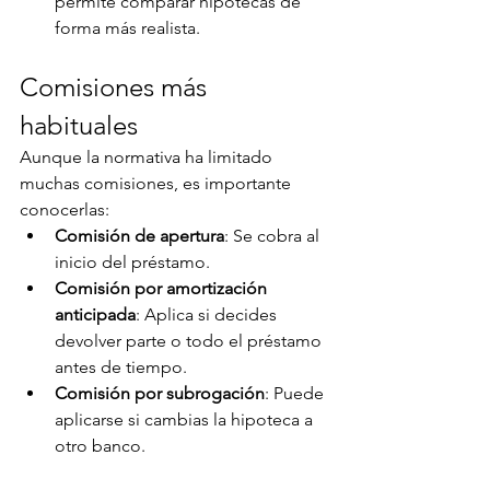
permite comparar hipotecas de 
forma más realista.
Comisiones más 
habituales
Aunque la normativa ha limitado 
muchas comisiones, es importante 
conocerlas:
Comisión de apertura
: Se cobra al 
inicio del préstamo.
Comisión por amortización 
anticipada
: Aplica si decides 
devolver parte o todo el préstamo 
antes de tiempo.
Comisión por subrogación
: Puede 
aplicarse si cambias la hipoteca a 
otro banco.