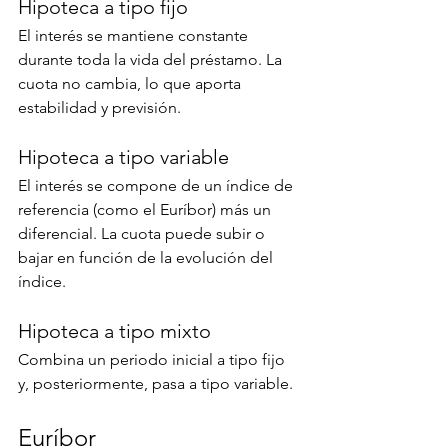
Hipoteca a tipo fijo
El interés se mantiene constante 
durante toda la vida del préstamo. La 
cuota no cambia, lo que aporta 
estabilidad y previsión.
Hipoteca a tipo variable
El interés se compone de un índice de 
referencia (como el Euríbor) más un 
diferencial. La cuota puede subir o 
bajar en función de la evolución del 
índice.
Hipoteca a tipo mixto
Combina un periodo inicial a tipo fijo 
y, posteriormente, pasa a tipo variable.
Euríbor