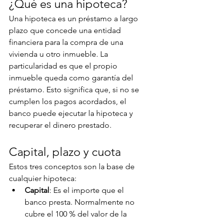
¿Qué es una hipoteca?
Una hipoteca es un préstamo a largo 
plazo que concede una entidad 
financiera para la compra de una 
vivienda u otro inmueble. La 
particularidad es que el propio 
inmueble queda como garantía del 
préstamo. Esto significa que, si no se 
cumplen los pagos acordados, el 
banco puede ejecutar la hipoteca y 
recuperar el dinero prestado.
Capital, plazo y cuota
Estos tres conceptos son la base de 
cualquier hipoteca:
Capital
: Es el importe que el 
banco presta. Normalmente no 
cubre el 100 % del valor de la 