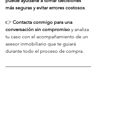
puede ayudarte a tomar decisiones 
más seguras y evitar errores costosos
.
👉 
Contacta conmigo para una 
conversación sin compromiso
 y analiza 
tu caso con el acompañamiento de un 
asesor inmobiliario que te guiará 
durante todo el proceso de compra.