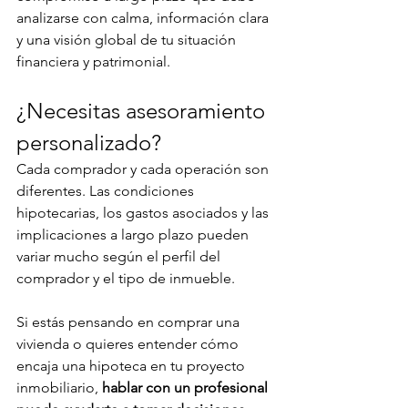
analizarse con calma, información clara 
y una visión global de tu situación 
financiera y patrimonial.
¿Necesitas asesoramiento 
personalizado?
Cada comprador y cada operación son 
diferentes. Las condiciones 
hipotecarias, los gastos asociados y las 
implicaciones a largo plazo pueden 
variar mucho según el perfil del 
comprador y el tipo de inmueble.
Si estás pensando en comprar una 
vivienda o quieres entender cómo 
encaja una hipoteca en tu proyecto 
inmobiliario, 
hablar con un profesional 