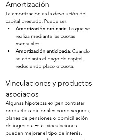
Amortización
La amortización es la devolución del 
capital prestado. Puede ser:
Amortización ordinaria
: La que se 
realiza mediante las cuotas 
mensuales.
Amortización anticipada
: Cuando 
se adelanta el pago de capital, 
reduciendo plazo o cuota.
Vinculaciones y productos 
asociados
Algunas hipotecas exigen contratar 
productos adicionales como seguros, 
planes de pensiones o domiciliación 
de ingresos. Estas vinculaciones 
pueden mejorar el tipo de interés, 