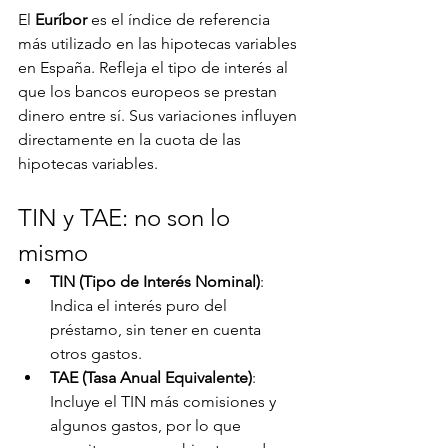
El 
Euríbor
 es el índice de referencia 
más utilizado en las hipotecas variables 
en España. Refleja el tipo de interés al 
que los bancos europeos se prestan 
dinero entre sí. Sus variaciones influyen 
directamente en la cuota de las 
hipotecas variables.
TIN y TAE: no son lo 
mismo
TIN (Tipo de Interés Nominal)
: 
Indica el interés puro del 
préstamo, sin tener en cuenta 
otros gastos.
TAE (Tasa Anual Equivalente)
: 
Incluye el TIN más comisiones y 
algunos gastos, por lo que 