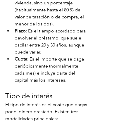
vivienda, sino un porcentaje 
(habitualmente hasta el 80 % del 
valor de tasación o de compra, el 
menor de los dos).
Plazo
: Es el tiempo acordado para 
devolver el préstamo, que suele 
oscilar entre 20 y 30 años, aunque 
puede variar.
Cuota
: Es el importe que se paga 
periódicamente (normalmente 
cada mes) e incluye parte del 
capital más los intereses.
Tipo de interés
El tipo de interés es el coste que pagas 
por el dinero prestado. Existen tres 
modalidades principales: