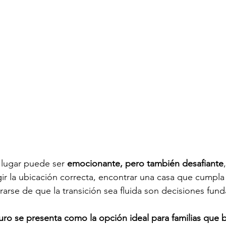
lugar puede ser 
emocionante, pero también desafiante
egir la ubicación correcta, encontrar una casa que cumpla
arse de que la transición sea fluida son decisiones fun
ro se presenta como la opción ideal para familias que 