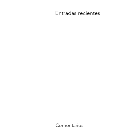
Entradas recientes
Comentarios