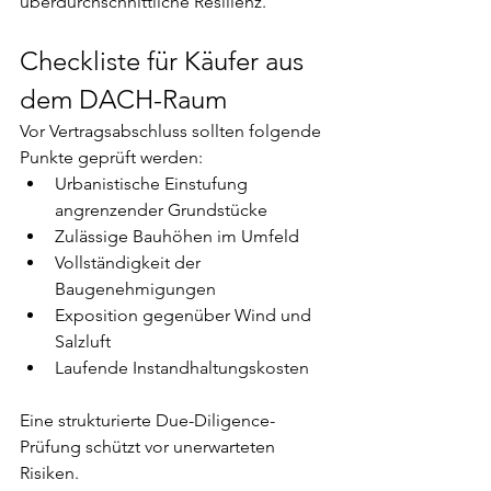
überdurchschnittliche Resilienz.
Checkliste für Käufer aus 
dem DACH-Raum
Vor Vertragsabschluss sollten folgende 
Punkte geprüft werden:
Urbanistische Einstufung 
angrenzender Grundstücke
Zulässige Bauhöhen im Umfeld
Vollständigkeit der 
Baugenehmigungen
Exposition gegenüber Wind und 
Salzluft
Laufende Instandhaltungskosten
Eine strukturierte Due-Diligence-
Prüfung schützt vor unerwarteten 
Risiken.