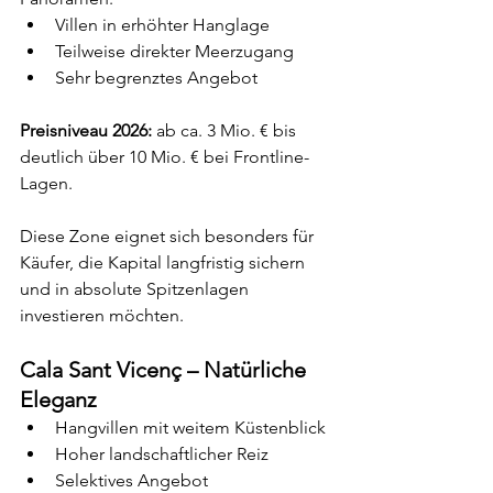
Villen in erhöhter Hanglage
Teilweise direkter Meerzugang
Sehr begrenztes Angebot
Preisniveau 2026:
 ab ca. 3 Mio. € bis 
deutlich über 10 Mio. € bei Frontline-
Lagen.
Diese Zone eignet sich besonders für 
Käufer, die Kapital langfristig sichern 
und in absolute Spitzenlagen 
investieren möchten.
Cala Sant Vicenç – Natürliche 
Eleganz
Hangvillen mit weitem Küstenblick
Hoher landschaftlicher Reiz
Selektives Angebot