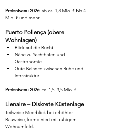
Preisniveau 2026:
 ab ca. 1,8 Mio. € bis 4 
Mio. € und mehr.
Puerto Pollença (obere 
Wohnlagen)
Blick auf die Bucht
Nähe zu Yachthafen und 
Gastronomie
Gute Balance zwischen Ruhe und 
Infrastruktur
Preisniveau 2026:
 ca. 1,5–3,5 Mio. €.
Llenaire – Diskrete Küstenlage
Teilweise Meerblick bei erhöhter 
Bauweise, kombiniert mit ruhigem 
Wohnumfeld.