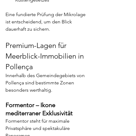
Eine fundierte Prüfung der Mikrolage 
ist entscheidend, um den Blick 
dauerhaft zu sichern.
Premium-Lagen für 
Meerblick-Immobilien in 
Pollença
Innerhalb des Gemeindegebiets von 
Pollença sind bestimmte Zonen 
besonders werthaltig.
Formentor – Ikone 
mediterraner Exklusivität
Formentor steht für maximale 
Privatsphäre und spektakuläre 
Panoramen.