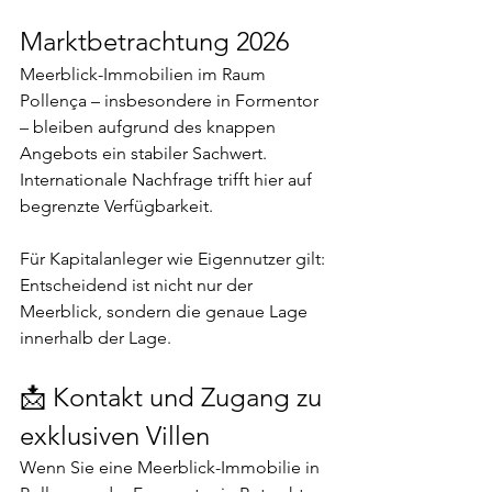
Marktbetrachtung 2026
Meerblick-Immobilien im Raum 
Pollença – insbesondere in Formentor 
– bleiben aufgrund des knappen 
Angebots ein stabiler Sachwert. 
Internationale Nachfrage trifft hier auf 
begrenzte Verfügbarkeit.
Für Kapitalanleger wie Eigennutzer gilt: 
Entscheidend ist nicht nur der 
Meerblick, sondern die genaue Lage 
innerhalb der Lage.
📩 Kontakt und Zugang zu 
exklusiven Villen
Wenn Sie eine Meerblick-Immobilie in 