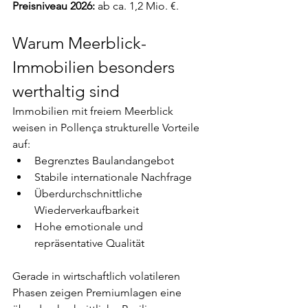
Preisniveau 2026:
 ab ca. 1,2 Mio. €.
Warum Meerblick-
Immobilien besonders 
werthaltig sind
Immobilien mit freiem Meerblick 
weisen in Pollença strukturelle Vorteile 
auf:
Begrenztes Baulandangebot
Stabile internationale Nachfrage
Überdurchschnittliche 
Wiederverkaufbarkeit
Hohe emotionale und 
repräsentative Qualität
Gerade in wirtschaftlich volatileren 
Phasen zeigen Premiumlagen eine 