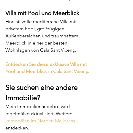
Villa mit Pool und Meerblick
Eine stilvolle mediterrane Villa mit 
privatem Pool, großzügigen 
Außenbereichen und traumhaftem 
Meerblick in einer der besten 
Wohnlagen von Cala Sant Vicenç.
Entdecken Sie diese exklusive Villa mit 
Pool und Meerblick in Cala Sant Vicenç.
Sie suchen eine andere 
Immobilie?
Mein Immobilienangebot wird 
regelmäßig aktualisiert. Weitere 
Immobilien im Norden Mallorcas
entdecken.