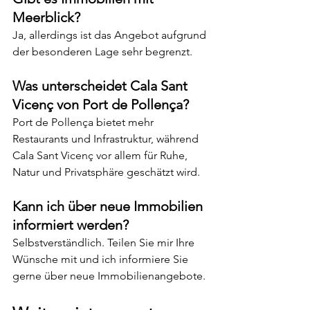
Meerblick?
Ja, allerdings ist das Angebot aufgrund 
der besonderen Lage sehr begrenzt.
Was unterscheidet Cala Sant 
Vicenç von Port de Pollença?
Port de Pollença bietet mehr 
Restaurants und Infrastruktur, während 
Cala Sant Vicenç vor allem für Ruhe, 
Natur und Privatsphäre geschätzt wird.
Kann ich über neue Immobilien 
informiert werden?
Selbstverständlich. Teilen Sie mir Ihre 
Wünsche mit und ich informiere Sie 
gerne über neue Immobilienangebote.