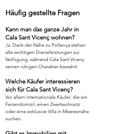
Häufig gestellte Fragen
Kann man das ganze Jahr in 
Cala Sant Vicenç wohnen?
Ja. Dank der Nähe zu Pollença stehen 
alle wichtigen Dienstleistungen zur 
Verfügung, während Cala Sant Vicenç 
seinen ruhigen Charakter bewahrt.
Welche Käufer interessieren 
sich für Cala Sant Vicenç?
Vor allem internationale Käufer, die ein 
Feriendomizil, einen Zweitwohnsitz 
oder eine exklusive Villa in Meeresnähe 
suchen.
Gibt es Immobilien mit 