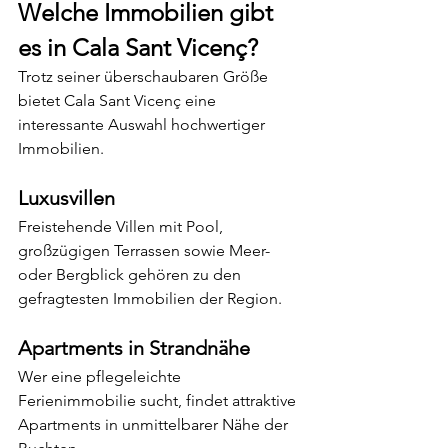
Welche Immobilien gibt 
es in Cala Sant Vicenç?
Trotz seiner überschaubaren Größe 
bietet Cala Sant Vicenç eine 
interessante Auswahl hochwertiger 
Immobilien.
Luxusvillen
Freistehende Villen mit Pool, 
großzügigen Terrassen sowie Meer- 
oder Bergblick gehören zu den 
gefragtesten Immobilien der Region.
Apartments in Strandnähe
Wer eine pflegeleichte 
Ferienimmobilie sucht, findet attraktive 
Apartments in unmittelbarer Nähe der 