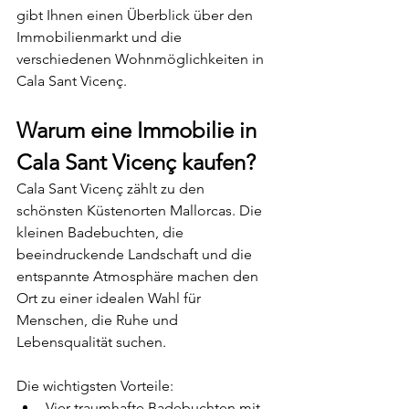
gibt Ihnen einen Überblick über den 
Immobilienmarkt und die 
verschiedenen Wohnmöglichkeiten in 
Cala Sant Vicenç.
Warum eine Immobilie in 
Cala Sant Vicenç kaufen?
Cala Sant Vicenç zählt zu den 
schönsten Küstenorten Mallorcas. Die 
kleinen Badebuchten, die 
beeindruckende Landschaft und die 
entspannte Atmosphäre machen den 
Ort zu einer idealen Wahl für 
Menschen, die Ruhe und 
Lebensqualität suchen.
Die wichtigsten Vorteile:
Vier traumhafte Badebuchten mit 