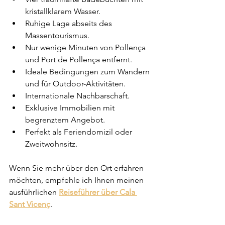
kristallklarem Wasser.
Ruhige Lage abseits des 
Massentourismus.
Nur wenige Minuten von Pollença 
und Port de Pollença entfernt.
Ideale Bedingungen zum Wandern 
und für Outdoor-Aktivitäten.
Internationale Nachbarschaft.
Exklusive Immobilien mit 
begrenztem Angebot.
Perfekt als Feriendomizil oder 
Zweitwohnsitz.
Wenn Sie mehr über den Ort erfahren 
möchten, empfehle ich Ihnen meinen 
ausführlichen 
Reiseführer über Cala 
Sant Vicenç
.