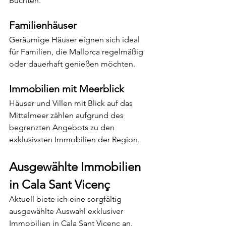
Buchten.
Familienhäuser
Geräumige Häuser eignen sich ideal 
für Familien, die Mallorca regelmäßig 
oder dauerhaft genießen möchten.
Immobilien mit Meerblick
Häuser und Villen mit Blick auf das 
Mittelmeer zählen aufgrund des 
begrenzten Angebots zu den 
exklusivsten Immobilien der Region.
Ausgewählte Immobilien 
in Cala Sant Vicenç
Aktuell biete ich eine sorgfältig 
ausgewählte Auswahl exklusiver 
Immobilien in Cala Sant Vicenç an.