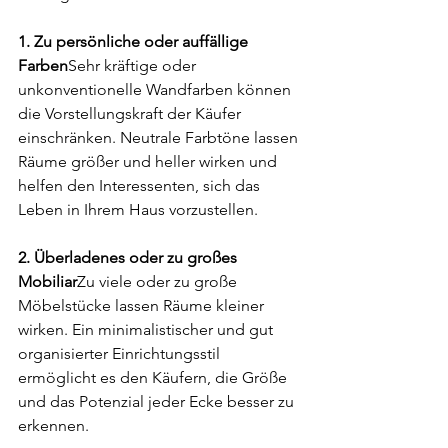
1. Zu persönliche oder auffällige 
Farben
Sehr kräftige oder 
unkonventionelle Wandfarben können 
die Vorstellungskraft der Käufer 
einschränken. Neutrale Farbtöne lassen 
Räume größer und heller wirken und 
helfen den Interessenten, sich das 
Leben in Ihrem Haus vorzustellen.
2. Überladenes oder zu großes 
Mobiliar
Zu viele oder zu große 
Möbelstücke lassen Räume kleiner 
wirken. Ein minimalistischer und gut 
organisierter Einrichtungsstil 
ermöglicht es den Käufern, die Größe 
und das Potenzial jeder Ecke besser zu 
erkennen.