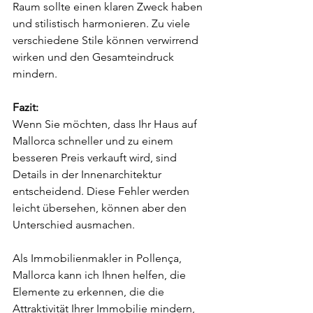
Raum sollte einen klaren Zweck haben 
und stilistisch harmonieren. Zu viele 
verschiedene Stile können verwirrend 
wirken und den Gesamteindruck 
mindern.
Fazit:
Wenn Sie möchten, dass Ihr Haus auf 
Mallorca schneller und zu einem 
besseren Preis verkauft wird, sind 
Details in der Innenarchitektur 
entscheidend. Diese Fehler werden 
leicht übersehen, können aber den 
Unterschied ausmachen.
Als Immobilienmakler in Pollença, 
Mallorca kann ich Ihnen helfen, die 
Elemente zu erkennen, die die 
Attraktivität Ihrer Immobilie mindern, 