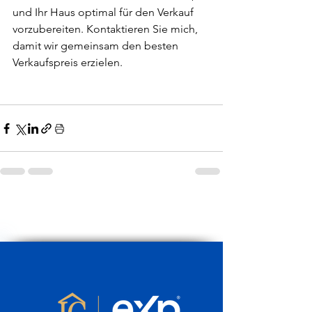
und Ihr Haus optimal für den Verkauf 
vorzubereiten. Kontaktieren Sie mich, 
damit wir gemeinsam den besten 
Verkaufspreis erzielen.