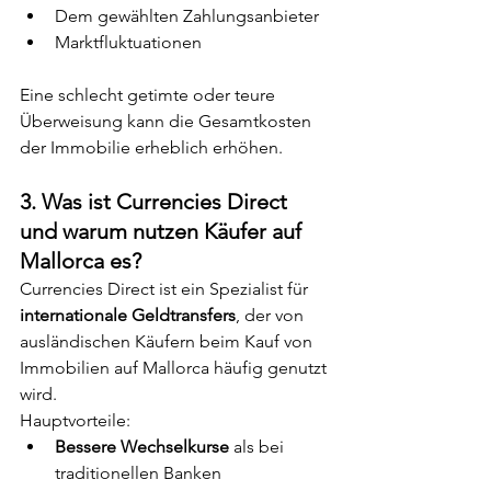
Dem gewählten Zahlungsanbieter
Marktfluktuationen
Eine schlecht getimte oder teure 
Überweisung kann die Gesamtkosten 
der Immobilie erheblich erhöhen.
3. Was ist Currencies Direct 
und warum nutzen Käufer auf 
Mallorca es?
Currencies Direct ist ein Spezialist für 
internationale Geldtransfers
, der von 
ausländischen Käufern beim Kauf von 
Immobilien auf Mallorca häufig genutzt 
wird.
Hauptvorteile:
Bessere Wechselkurse
 als bei 
traditionellen Banken