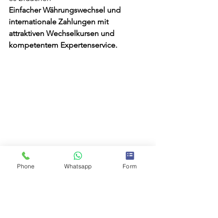
Einfacher Währungswechsel und 
internationale Zahlungen mit 
attraktiven Wechselkursen und 
kompetentem Expertenservice.
Phone
Whatsapp
Form