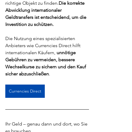
richtige Objekt zu finden.
Die korrekte 
Abwicklung internationaler 
Geldtransfers ist entscheidend, um die 
Investition zu schützen.
Die Nutzung eines spezialisierten 
Anbieters wie Currencies Direct hilft 
internationalen Käufern, 
unnötige 
Gebühren zu vermeiden, bessere 
Wechselkurse zu sichern und den Kauf 
sicher abzuschließen
.
Currencies Direct
Ihr Geld – genau dann und dort, wo Sie 
es brauchen