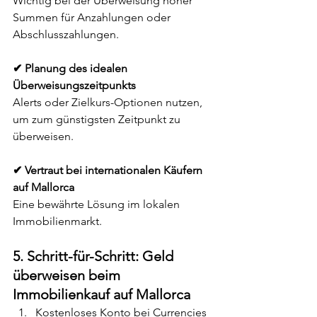
Wichtig bei der Überweisung hoher 
Summen für Anzahlungen oder 
Abschlusszahlungen.
✔ Planung des idealen 
Überweisungszeitpunkts
Alerts oder Zielkurs-Optionen nutzen, 
um zum günstigsten Zeitpunkt zu 
überweisen.
✔ Vertraut bei internationalen Käufern 
auf Mallorca
Eine bewährte Lösung im lokalen 
Immobilienmarkt.
5. Schritt-für-Schritt: Geld 
überweisen beim 
Immobilienkauf auf Mallorca
Kostenloses Konto bei Currencies 