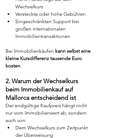
Wechselkurs
Versteckte oder hohe Gebühren
Eingeschränkten Support bei 
großen internationalen 
Immobilientransaktionen
Bei Immobilienkäufen 
kann selbst eine 
kleine Kursdifferenz tausende Euro 
kosten
.
2. Warum der Wechselkurs 
beim Immobilienkauf auf 
Mallorca entscheidend ist
Der endgültige Kaufpreis hängt nicht 
nur vom Immobilienwert ab, sondern 
auch von:
Dem Wechselkurs zum Zeitpunkt 
der Überweisung