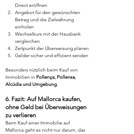
Direct eröffnen
Angebot für den gewünschten 
Betrag und die Zielwährung 
einholen
Wechselkurs mit der Hausbank 
vergleichen
Zeitpunkt der Überweisung planen
Gelder sicher und effizient senden
Besonders nützlich beim Kauf von 
Immobilien in 
Pollença, Pollensa, 
Alcúdia und Umgebung
.
6. Fazit: Auf Mallorca kaufen, 
ohne Geld bei Überweisungen 
zu verlieren
Beim Kauf einer Immobilie auf 
Mallorca geht es nicht nur darum, das 