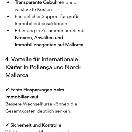
Transparente Gebühren
 ohne 
versteckte Kosten
Persönlicher Support für große 
Immobilientransaktionen
Erfahrung in Zusammenarbeit mit 
Notaren, Anwälten und 
Immobilienagenten auf Mallorca
4. Vorteile für internationale 
Käufer in Pollença und Nord-
Mallorca
✔ Echte Einsparungen beim 
Immobilienkauf
Bessere Wechselkurse können die 
Gesamtkosten deutlich senken.
✔ Sicherheit und Kontrolle