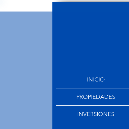
INICIO
PROPIEDADES
INVERSIONES