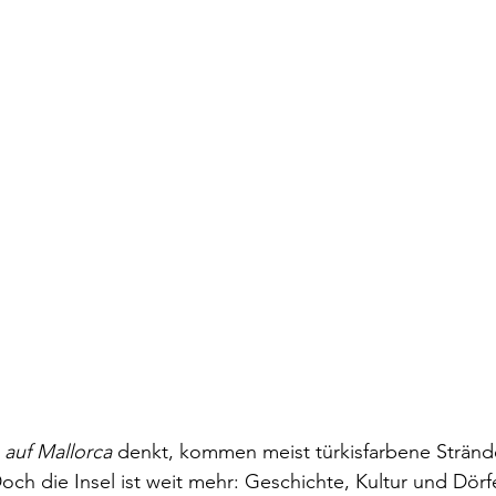
auf Mallorca
 denkt, kommen meist türkisfarbene Stränd
och die Insel ist weit mehr: Geschichte, Kultur und Dörf