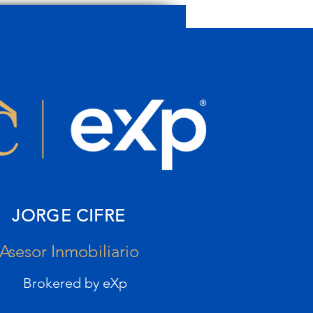
JORGE CIFRE
Asesor Inmobiliario
Brokered by eXp