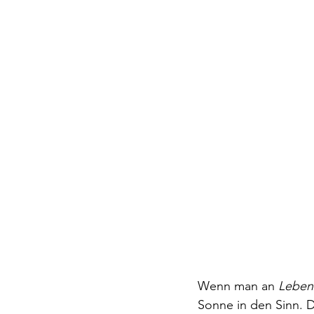
Wenn man an 
Leben 
Sonne in den Sinn. D