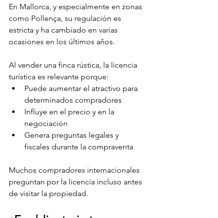
En Mallorca, y especialmente en zonas 
como Pollença, su regulación es 
estricta y ha cambiado en varias 
ocasiones en los últimos años.
Al vender una finca rústica, la licencia 
turística es relevante porque:
Puede aumentar el atractivo para 
determinados compradores
Influye en el precio y en la 
negociación
Genera preguntas legales y 
fiscales durante la compraventa
Muchos compradores internacionales 
preguntan por la licencia incluso antes 
de visitar la propiedad.