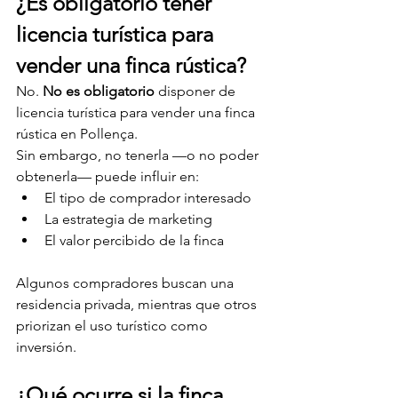
¿Es obligatorio tener 
licencia turística para 
vender una finca rústica?
No. 
No es obligatorio
 disponer de 
licencia turística para vender una finca 
rústica en Pollença.
Sin embargo, no tenerla —o no poder 
obtenerla— puede influir en:
El tipo de comprador interesado
La estrategia de marketing
El valor percibido de la finca
Algunos compradores buscan una 
residencia privada, mientras que otros 
priorizan el uso turístico como 
inversión.
¿Qué ocurre si la finca 