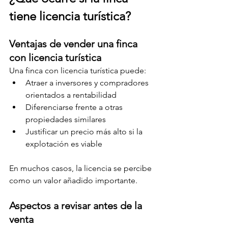
tiene licencia turística?
Ventajas de vender una finca 
con licencia turística
Una finca con licencia turística puede:
Atraer a inversores y compradores 
orientados a rentabilidad
Diferenciarse frente a otras 
propiedades similares
Justificar un precio más alto si la 
explotación es viable
En muchos casos, la licencia se percibe 
como un valor añadido importante.
Aspectos a revisar antes de la 
venta