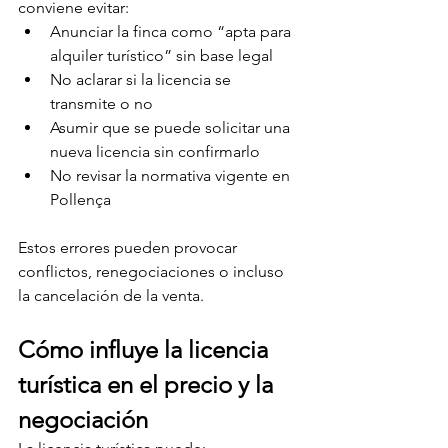
conviene evitar:
Anunciar la finca como “apta para 
alquiler turístico” sin base legal
No aclarar si la licencia se 
transmite o no
Asumir que se puede solicitar una 
nueva licencia sin confirmarlo
No revisar la normativa vigente en 
Pollença
Estos errores pueden provocar 
conflictos, renegociaciones o incluso 
la cancelación de la venta.
Cómo influye la licencia 
turística en el precio y la 
negociación