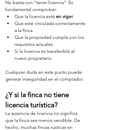
No basta con “tener licencia”. Es 
fundamental comprobar:
Que la licencia esté 
en vigor
Que esté vinculada correctamente 
a la finca
Que la propiedad cumpla con los 
requisitos actuales
Si la licencia es transferible al 
nuevo propietario
Cualquier duda en este punto puede 
generar inseguridad en el comprador.
¿Y si la finca no tiene 
licencia turística?
La ausencia de licencia no significa 
que la finca sea menos vendible. De 
hecho, muchas fincas rústicas en 