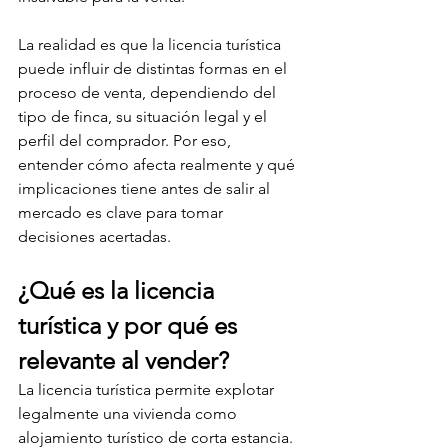
La realidad es que la licencia turística 
puede influir de distintas formas en el 
proceso de venta, dependiendo del 
tipo de finca, su situación legal y el 
perfil del comprador. Por eso, 
entender cómo afecta realmente y qué 
implicaciones tiene antes de salir al 
mercado es clave para tomar 
decisiones acertadas.
¿Qué es la licencia 
turística y por qué es 
relevante al vender?
La licencia turística permite explotar 
legalmente una vivienda como 
alojamiento turístico de corta estancia. 