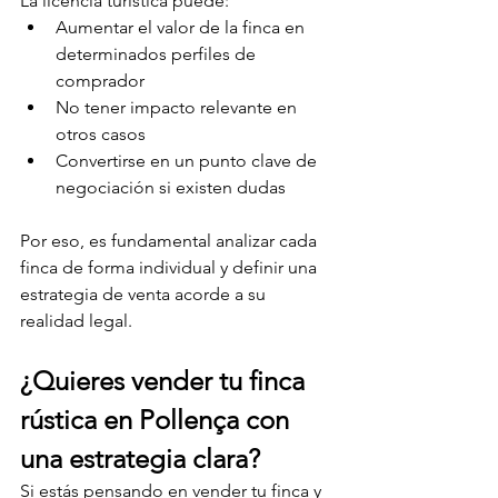
La licencia turística puede:
Aumentar el valor de la finca en 
determinados perfiles de 
comprador
No tener impacto relevante en 
otros casos
Convertirse en un punto clave de 
negociación si existen dudas
Por eso, es fundamental analizar cada 
finca de forma individual y definir una 
estrategia de venta acorde a su 
realidad legal.
¿Quieres vender tu finca 
rústica en Pollença con 
una estrategia clara?
Si estás pensando en vender tu finca y 