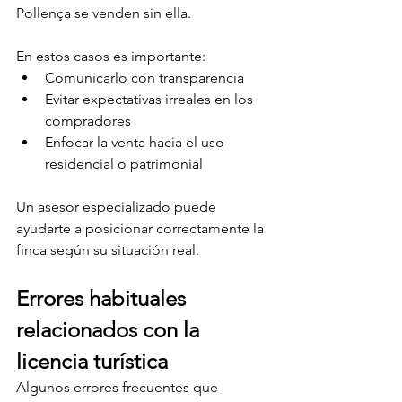
Pollença se venden sin ella.
En estos casos es importante:
Comunicarlo con transparencia
Evitar expectativas irreales en los 
compradores
Enfocar la venta hacia el uso 
residencial o patrimonial
Un asesor especializado puede 
ayudarte a posicionar correctamente la 
finca según su situación real.
Errores habituales 
relacionados con la 
licencia turística
Algunos errores frecuentes que 