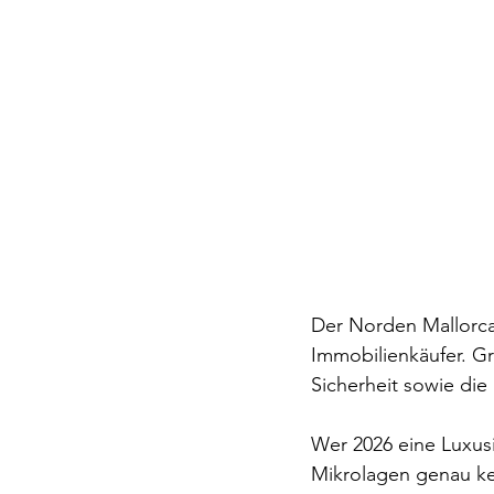
Der Norden Mallorca
Immobilienkäufer. Gr
Sicherheit sowie die 
Wer 2026 eine Luxus
Mikrolagen genau ken