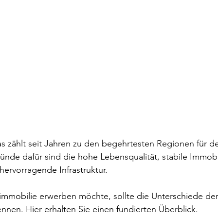
s zählt seit Jahren zu den begehrtesten Regionen für d
ünde dafür sind die hohe Lebensqualität, stabile Immobi
hervorragende Infrastruktur.
immobilie erwerben möchte, sollte die Unterschiede der
nen. Hier erhalten Sie einen fundierten Überblick.